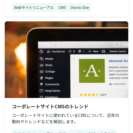
Webサイトリニューアル
CMS
One to One
コーポレートサイトCMSのトレンド
コーポレートサイトに使われているCMSについて、近年の
動向やトレンドなどを解説します。