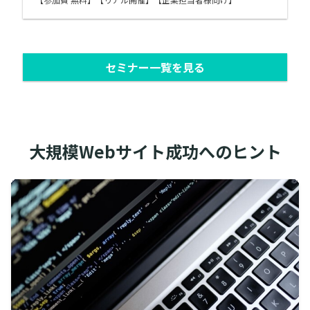
セミナー一覧を見る
大規模Webサイト成功へのヒント