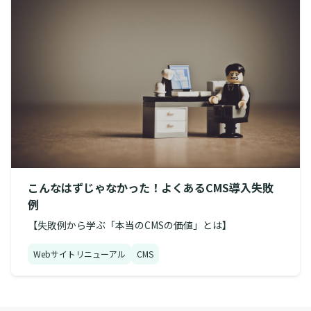
こんなはずじゃなかった！よくあるCMS導入失敗
例
【失敗例から学ぶ「本当のCMSの価値」とは】
Webサイトリニューアル
CMS