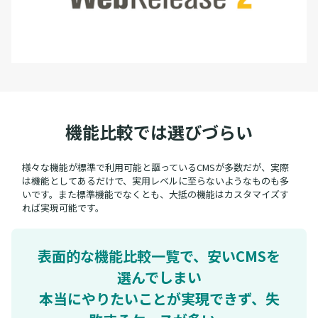
機能比較では選びづらい
様々な機能が標準で利用可能と謳っているCMSが多数だが、実際
は機能としてあるだけで、実用レベルに至らないようなものも多
いです。また標準機能でなくとも、大抵の機能はカスタマイズす
れば実現可能です。
表面的な機能比較一覧で、安いCMSを
選んでしまい
本当にやりたいことが実現できず、失