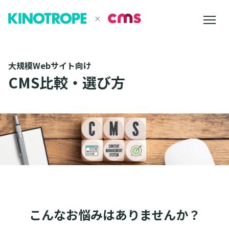
大規模Webサイト向け
CMS比較・選び方
こんなお悩みはありませんか？