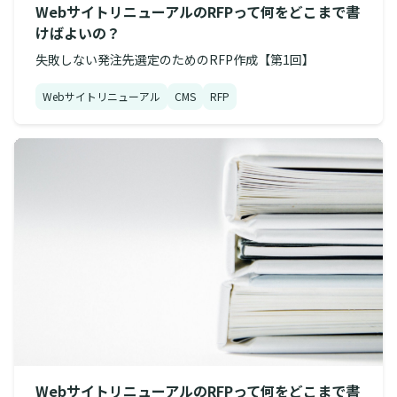
WebサイトリニューアルのRFPって何をどこまで書
けばよいの？
失敗しない発注先選定のためのRFP作成【第1回】
Webサイトリニューアル
CMS
RFP
WebサイトリニューアルのRFPって何をどこまで書