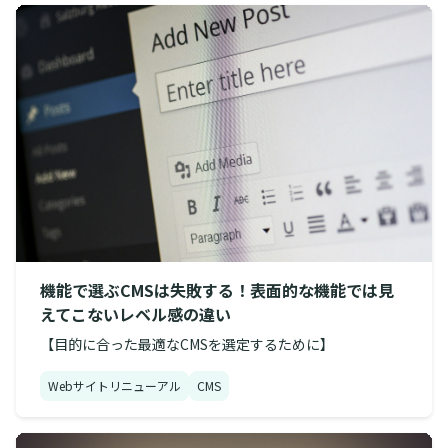
機能で選ぶCMSは失敗する！表面的な機能では見
えてこないレベル感の違い
【目的に合った最適なCMSを選定するために】
Webサイトリニューアル
CMS