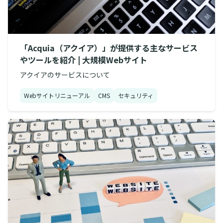
「Acquia（アクイア）」が提供する主なサービス
やツールを紹介 | 大規模Webサイト
アクイアのサービスについて
Webサイトリニューアル
CMS
セキュリティ