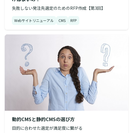
失敗しない発注先選定のためのRFP作成【第3回】
Webサイトリニューアル
CMS
RFP
動的CMSと静的CMSの選び方
目的に合わせた選定が満足度に繋がる