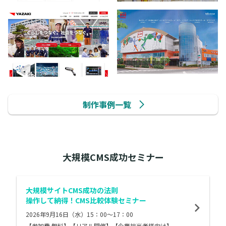
制作事例一覧
大規模CMS成功セミナー
大規模サイトCMS成功の法則
操作して納得！CMS比較体験セミナー
2026年9月16日（水）15：00～17：00
【参加費 無料】【リアル開催】【企業担当者様向け】