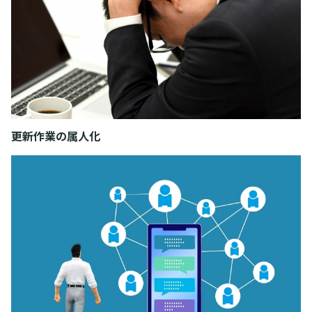
更新作業の属人化