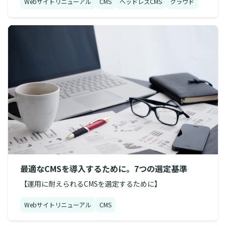
Webサイトリニューアル
CMS
ヘッドレスCMS
クラウド
最適なCMSを導入するために。7つの選定基準
【運用に耐えられるCMSを選定するために】
Webサイトリニューアル
CMS