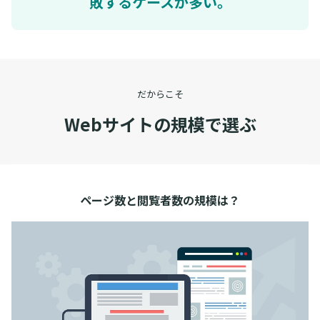
敗するケースが多い。
だからこそ
Webサイトの規模で選ぶ
ページ数と閲覧者数の規模は？