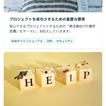
プロジェクトを成功させるための重要な要素
安心できるプロジェクトとするための「発注者向けの要件
定義」をテーマに、お伝えしていきます。
Webサイトリニューアル
CMS
セキュリティ