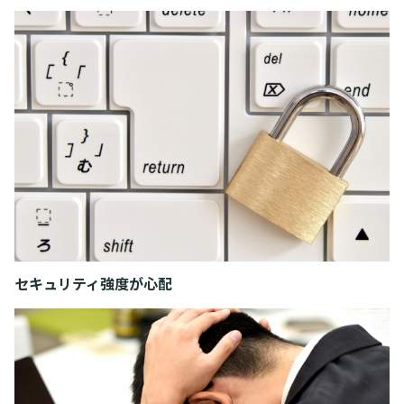
セキュリティ強度が心配