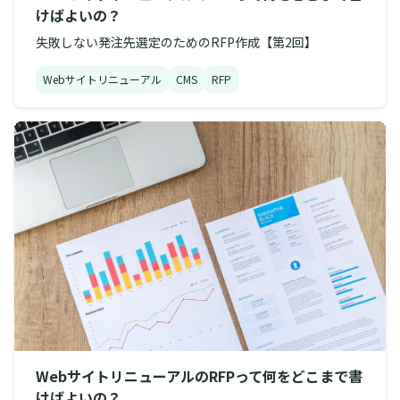
けばよいの？
失敗しない発注先選定のためのRFP作成【第2回】
Webサイトリニューアル
CMS
RFP
WebサイトリニューアルのRFPって何をどこまで書
けばよいの？