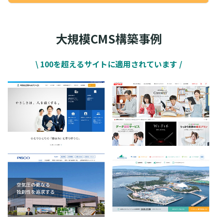
大規模CMS構築事例
\ 100を超えるサイトに適用されています /