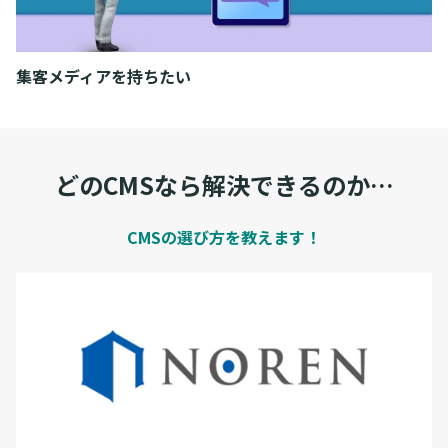
集客メディアを持ちたい
どのCMSなら解決できるのか…
CMSの選び方を教えます！