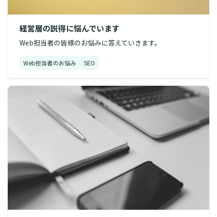
経営層の説得に悩んでいます
Web担当者の皆様のお悩みに答えていきます。
Web担当者のお悩み
SEO