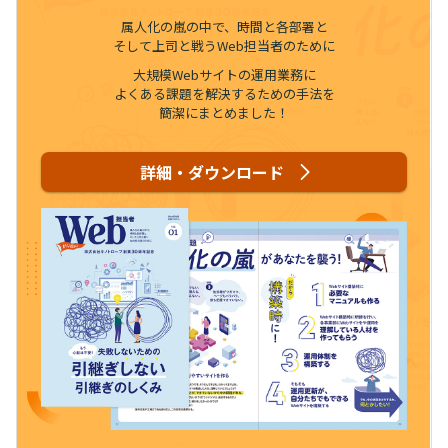
属人化の嵐の中で、時間と各部署と
そして上司と戦うWeb担当者のために
大規模Webサイトの運用業務に
よくある課題を解決するための手法を
簡潔にまとめました！
詳細・ダウンロード