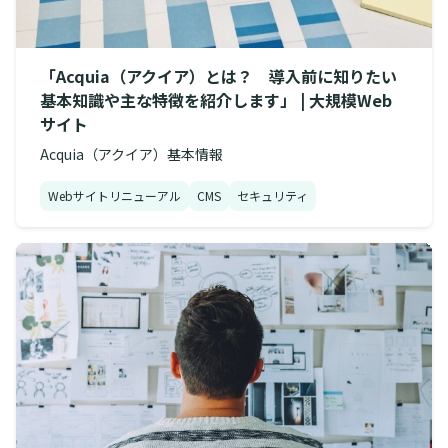
「Acquia（アクイア）とは？ 導入前に知りたい
基本知識や主な特徴を紹介します」 | 大規模Web
サイト
Acquia（アクイア）基本情報
Webサイトリニューアル
CMS
セキュリティ