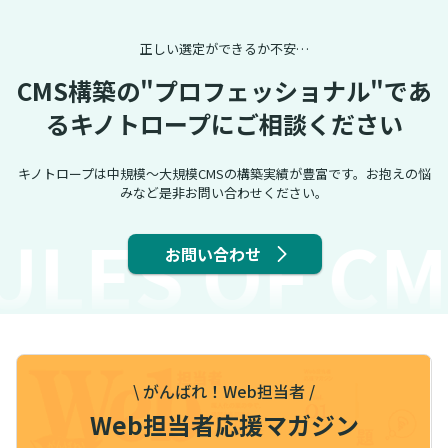
正しい選定ができるか不安…
CMS構築の"プロフェッショナル"であ
るキノトロープにご相談ください
キノトロープは中規模～大規模CMSの構築実績が豊富です。お抱えの悩
みなど是非お問い合わせください。
LES OF CMS
お問い合わせ
\ がんばれ！Web担当者 /
Web担当者応援マガジン