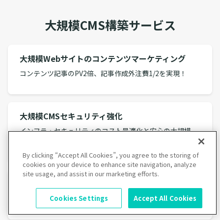
大規模CMS構築サービス
大規模Webサイトのコンテンツマーケティング
コンテンツ記事のPV2倍、記事作成外注費1/2を実現！
大規模CMSセキュリティ強化
インフラ・セキュリティのコスト最適化と安心の大規模
Webサイト運用を実現！
By clicking “Accept All Cookies”, you agree to the storing of
cookies on your device to enhance site navigation, analyze
site usage, and assist in our marketing efforts.
CMSを活用した大規模Webサイトの内製化支援
Cookies Settings
Accept All Cookies
Webサイト運用の内製化とガバナンスの担保を実現！