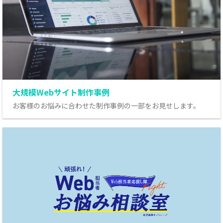
大規模Webサイト制作事例
お客様のお悩みに合わせた制作事例の一部をお見せします。