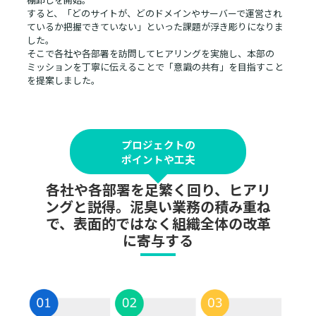
すると、「どのサイトが、どのドメインやサーバーで運営され
ているか把握できていない」といった課題が浮き彫りになりま
した。
そこで各社や各部署を訪問してヒアリングを実施し、本部の
ミッションを丁寧に伝えることで「意識の共有」を目指すこと
を提案しました。
プロジェクトの
ポイントや工夫
各社や各部署を足繁く回り、ヒアリ
ングと説得。泥臭い業務の積み重ね
で、表面的ではなく組織全体の改革
に寄与する