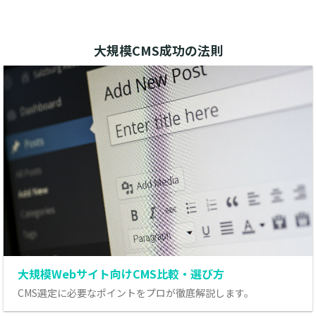
大規模CMS成功の法則
大規模Webサイト向けCMS比較・選び方
CMS選定に必要なポイントをプロが徹底解説します。