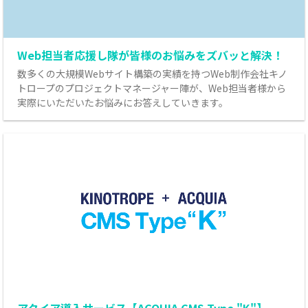
Web担当者応援し隊が皆様のお悩みをズバッと解決！
数多くの大規模Webサイト構築の実績を持つWeb制作会社キノ
トロープのプロジェクトマネージャー陣が、Web担当者様から
実際にいただいたお悩みにお答えしていきます。