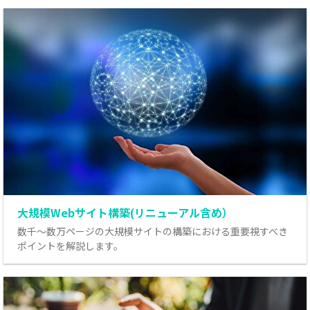
大規模Webサイト構築(リニューアル含め）
数千～数万ページの大規模サイトの構築における重要視すべき
ポイントを解説します。