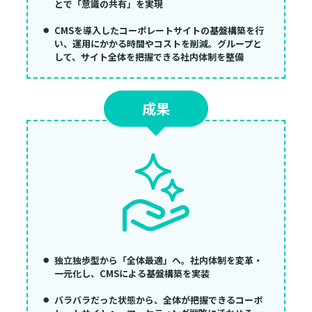
とで「意識の共有」を実現
CMSを導入したコーポレートサイトの基盤構築を行
い、運用にかかる時間やコストを削減。グループと
して、サイト全体を把握できる社内体制を整備
成果
独立独歩型から「全体最適」へ。社内体制を変革・
一元化し、CMSによる基盤構築を実装
バラバラだった状態から、全体が把握できるコーポ