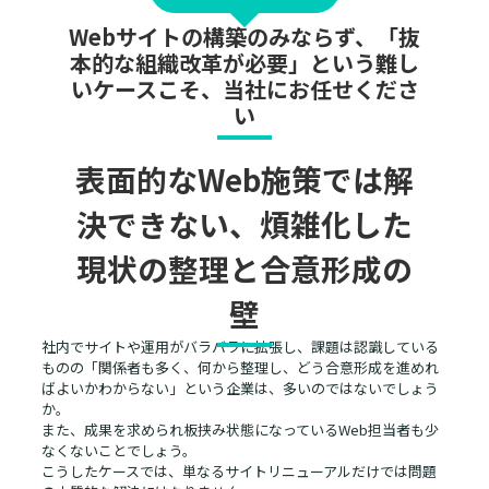
Webサイトの構築のみならず、「抜
本的な組織改革が必要」という難し
いケースこそ、当社にお任せくださ
い
表面的なWeb施策では解
決できない、煩雑化した
現状の整理と合意形成の
壁
社内でサイトや運用がバラバラに拡張し、課題は認識している
ものの「関係者も多く、何から整理し、どう合意形成を進めれ
ばよいかわからない」という企業は、多いのではないでしょう
か。
また、成果を求められ板挟み状態になっているWeb担当者も少
なくないことでしょう。
こうしたケースでは、単なるサイトリニューアルだけでは問題