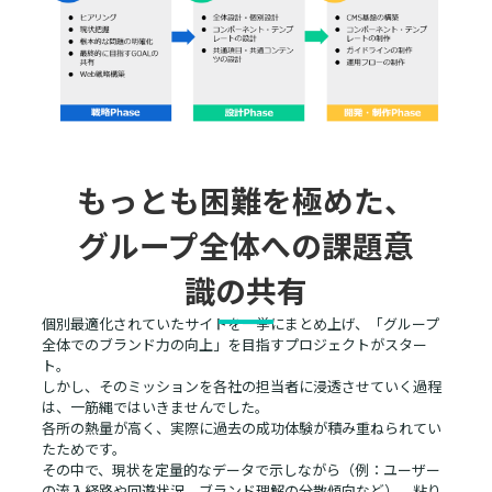
もっとも困難を極めた、
グループ全体への課題意
識の共有
個別最適化されていたサイトを一挙にまとめ上げ、「グループ
全体でのブランド力の向上」を目指すプロジェクトがスター
ト。
しかし、そのミッションを各社の担当者に浸透させていく過程
は、一筋縄ではいきませんでした。
各所の熱量が高く、実際に過去の成功体験が積み重ねられてい
たためです。
その中で、現状を定量的なデータで示しながら（例：ユーザー
の流入経路や回遊状況、ブランド理解の分散傾向など）、粘り