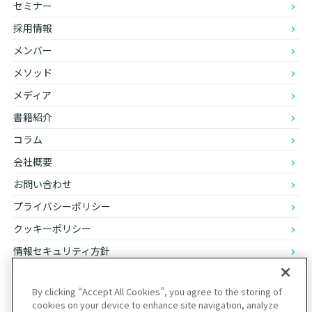
セミナー
採用情報
メンバー
メソッド
メディア
書籍紹介
コラム
会社概要
お問い合わせ
プライバシーポリシー
クッキーポリシー
情報セキュリティ方針
ウェブアクセシビリティ方針
By clicking “Accept All Cookies”, you agree to the storing of
cookies on your device to enhance site navigation, analyze