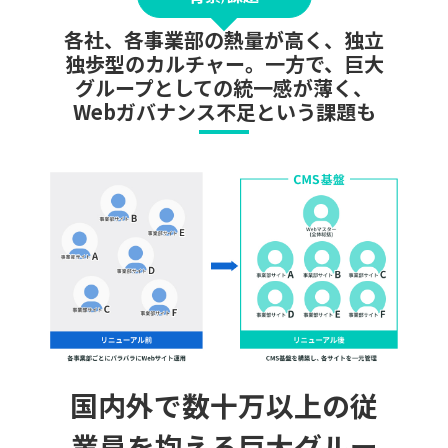
各社、各事業部の熱量が高く、独立
独歩型のカルチャー。一方で、巨大
グループとしての統一感が薄く、
Webガバナンス不足という課題も
国内外で数十万以上の従
業員を抱える巨大グルー