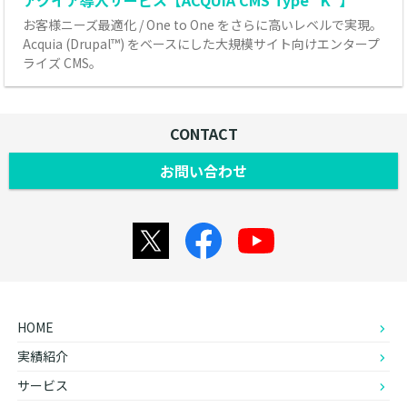
アクイア導入サービス【ACQUIA CMS Type "K"】
お客様ニーズ最適化 / One to One をさらに高いレベルで実現。
Acquia (Drupal™) をベースにした大規模サイト向けエンタープ
ライズ CMS。
CONTACT
お問い合わせ
HOME
実績紹介
サービス