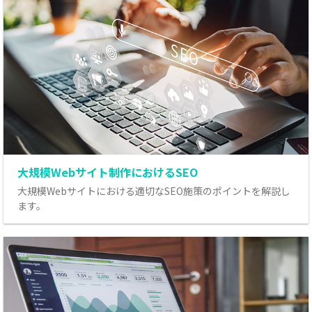
大規模Webサイト制作におけるSEO
大規模Webサイトにおける適切なSEO施策のポイントを解説し
ます。