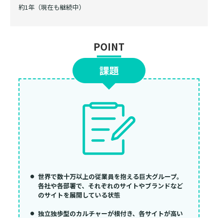
約1年（現在も継続中）
POINT
課題
世界で数十万以上の従業員を抱える巨大グループ。
各社や各部署で、それぞれのサイトやブランドなど
のサイトを展開している状態
独立独歩型のカルチャーが根付き、各サイトが高い