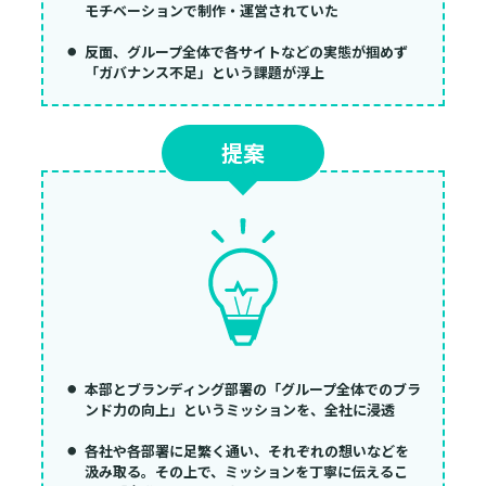
モチベーションで制作・運営されていた
反面、グループ全体で各サイトなどの実態が掴めず
「ガバナンス不足」という課題が浮上
提案
本部とブランディング部署の「グループ全体でのブラ
ンド力の向上」というミッションを、全社に浸透
各社や各部署に足繁く通い、それぞれの想いなどを
汲み取る。その上で、ミッションを丁寧に伝えるこ