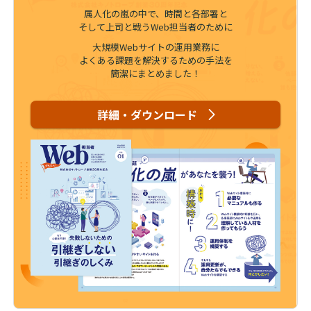
属人化の嵐の中で、時間と各部署と
そして上司と戦うWeb担当者のために
大規模Webサイトの運用業務に
よくある課題を解決するための手法を
簡潔にまとめました！
詳細・ダウンロード