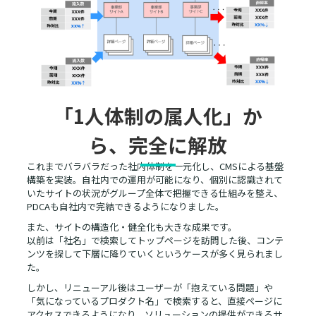
「1人体制の属人化」か
ら、完全に解放
これまでバラバラだった社内体制を一元化し、CMSによる基盤
構築を実装。自社内での運用が可能になり、個別に認識されて
いたサイトの状況がグループ全体で把握できる仕組みを整え、
PDCAも自社内で完結できるようになりました。
また、サイトの構造化・健全化も大きな成果です。
以前は「社名」で検索してトップページを訪問した後、コンテ
ンツを探して下層に降りていくというケースが多く見られまし
た。
しかし、リニューアル後はユーザーが「抱えている問題」や
「気になっているプロダクト名」で検索すると、直接ページに
アクセスできるようになり、ソリューションの提供ができるサ