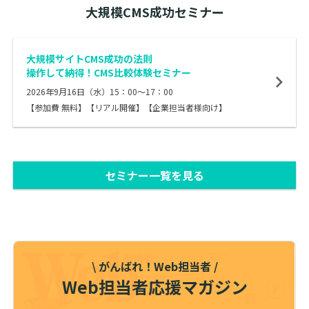
大規模CMS成功セミナー
大規模サイトCMS成功の法則
操作して納得！CMS比較体験セミナー
2026年9月16日（水）15：00～17：00
【参加費 無料】【リアル開催】【企業担当者様向け】
セミナー一覧を見る
\ がんばれ！Web担当者 /
Web担当者応援マガジン