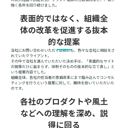
強く各所を回り続けました。
表面的ではなく、組織全
体の改革を促進する抜本
的な提案
当社にお問い合わせいただく以前にも、色々な会社に相談をさ
れていたクライアント。
その中で当社を選んでいただいた決め手は、「表面的なサイト
の施策だけに留まらず、体制そのものの抜本的な立て直し」と
いう提案内容でした。
組織全体、各社の担当者の意識改革にまで踏み込んでコンサル
ティングを行うという提案に対して、期待を抱いていただいた
のです。
各社のプロダクトや風土
などへの理解を深め、説
得に回る