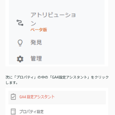
次に「プロパティ」の中の「GA4設定アシスタント」をクリック
します。