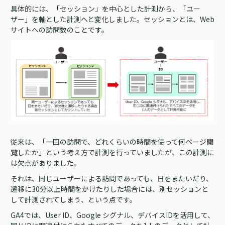
具体的には、「セッション」を中心とした計測から、「ユー
ザー」を軸とした計測へと変化しました。セッションとは、Web
サイトへの訪問数のことです。
従来は、「一回の訪問で、どれくらいの時間を使って何ページ閲
覧したか」という考え方で計測を行っていましたが、この計測に
は欠点がありました。
それは、同じユーザーによる訪問であっても、日をまたいだり、
遷移に30分以上時間をかけたりした場合には、別セッションと
して計測されてしまう、という点です。
GA4では、User ID、Google シグナル、デバイスIDを活用して、