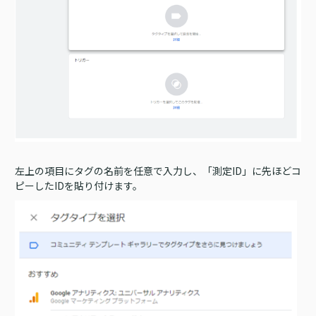
左上の項目にタグの名前を任意で入力し、「測定ID」に先ほどコ
ピーしたIDを貼り付けます。