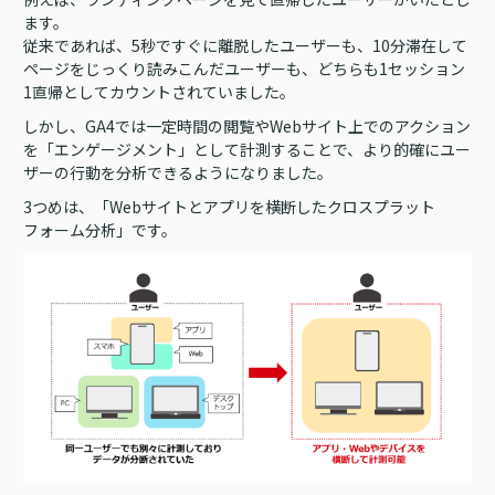
ます。
従来であれば、5秒ですぐに離脱したユーザーも、10分滞在して
ページをじっくり読みこんだユーザーも、どちらも1セッション
1直帰としてカウントされていました。
しかし、GA4では一定時間の閲覧やWebサイト上でのアクション
を「エンゲージメント」として計測することで、より的確にユー
ザーの行動を分析できるようになりました。
3つめは、「Webサイトとアプリを横断したクロスプラット
フォーム分析」です。