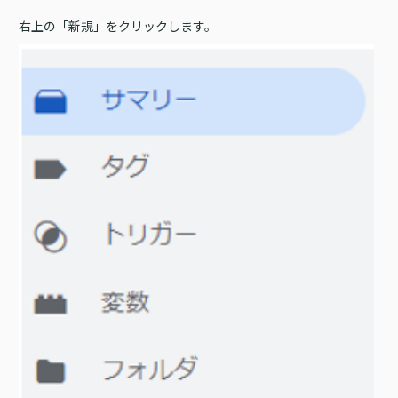
右上の「新規」をクリックします。