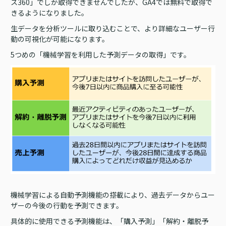
ス360」でしか取得できませんでしたが、GA4では無料で取得で
きるようになりました。
生データを分析ツールに取り込むことで、より詳細なユーザー行
動の可視化が可能になります。
5つめの「機械学習を利用した予測データの取得」です。
機械学習による自動予測機能の搭載により、過去データからユー
ザーの今後の行動を予測できます。
具体的に使用できる予測機能は、「購入予測」「解約・離脱予