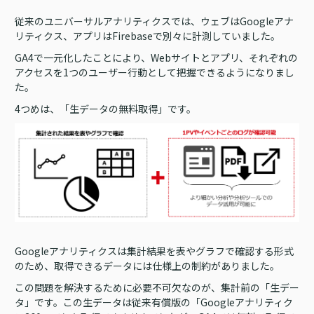
従来のユニバーサルアナリティクスでは、ウェブはGoogleアナ
リティクス、アプリはFirebaseで別々に計測していました。
GA4で一元化したことにより、Webサイトとアプリ、それぞれの
アクセスを1つのユーザー行動として把握できるようになりまし
た。
4つめは、「生データの無料取得」です。
Googleアナリティクスは集計結果を表やグラフで確認する形式
のため、取得できるデータには仕様上の制約がありました。
この問題を解決するために必要不可欠なのが、集計前の「生デー
タ」です。この生データは従来有償版の「Googleアナリティク