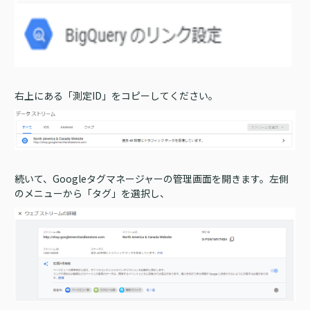
右上にある「測定ID」をコピーしてください。
続いて、Googleタグマネージャーの管理画面を開きます。左側
のメニューから「タグ」を選択し、