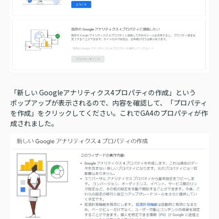
「新しい Googleアナリティクス4プロパティの作成」という
ポップアップが表示されるので、内容を確認して、「プロパティ
を作成」をクリックしてください。これでGA4のプロパティが作
成されました。