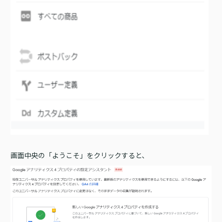
画面中央の「ようこそ」をクリックすると、