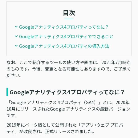
目次
Googleアナリティクス4プロパティってなに？
Googleアナリティクス4プロパティでできること
Googleアナリティクス4プロパティの導入方法
なお、ここで紹介するツールの使い方や画面は、2021年7月時点
のものです。今後、変更となる可能性もありますので、ご了承く
ださい。
Googleアナリティクス4プロパティってなに？
「Google アナリティクス 4プロパティ（GA4）」とは、2020年
10月にリリースされたGoogle アナリティクスの最新バージョン
です。
2019年にベータ版として公開された「アプリ+ウェブ プロパ
ティ」が改良され、正式リリースされました。