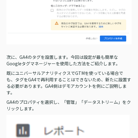
次に、GA4のタグを設置します。今回は設定が最も簡単な
Googleタグマネージャーを使用した方法をご紹介します。
既にユニバーサルアナリティクスでGTMを使っている場合で
も、タグをGA4で再利用することはできないため、新たに設置す
る必要があります。GA4側はデモアカウントを例にご説明しま
す。
GA4のプロパティを選択し、「管理」「データストリーム」をク
リックします。