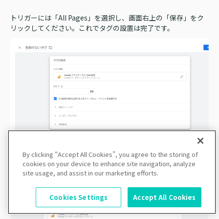
トリガーには「All Pages」を選択し、画面右上の「保存」をク
リックしてください。これでタグの設置は完了です。
最後に、GA4で問題なくデータが計測されているかを確認しま
By clicking “Accept All Cookies”, you agree to the storing of
cookies on your device to enhance site navigation, analyze
す。お好みのブラウザからWebサイトにアクセスした状態でGA4
site usage, and assist in our marketing efforts.
を開き、「レポート」＞「リアルタイム」をクリックします。
Cookies Settings
Accept All Cookies