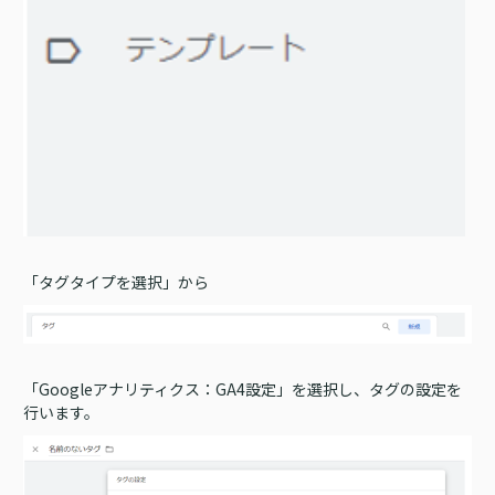
「タグタイプを選択」から
「Googleアナリティクス：GA4設定」を選択し、タグの設定を
行います。