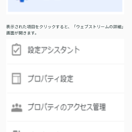
表示された項目をクリックすると、「ウェブストリームの詳細」
画面が開きます。