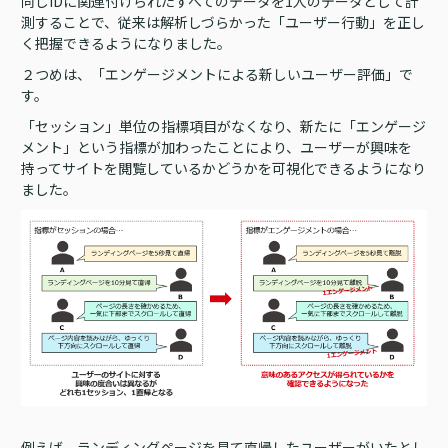
同じIDに関連付けられたすべてのデータを1人のデータとして計
測することで、従来は解析しづらかった「ユーザー行動」を正し
く把握できるようになりました。
２つめは、「エンゲージメントによる新しいユーザー評価」で
す。
「セッション」単位の指標項目がなくなり、新たに「エンゲージ
メント」という指標が加わったことにより、ユーザーが興味を
持ってサイトを閲覧しているかどうかを可視化できるようになり
ました。
例えば、ランディングページを見て直帰したユーザーがいたとし