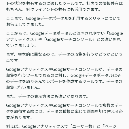
トの状況を共有するのに適したツールです。社内での情報共有は
もちろん、対クライアントの共有にも活用できます。
ここまで、Googleデータポータルを利用するメリットについて
お伝えしてきました。
ここからは、Googleデータポータルと混同されやすい「Google
アナリティクス」や「Googleサーチコンソール」との違いを見
ていきましょう。
まず、根本的に異なるのは、データの収集を行うかどうかという
点です。
GoogleアナリティクスやGoogleサーチコンソールが、データの
収集を行うツールであるのに対し、Googleデータポータルはそ
のデータを取り込んでレポートを作成するツールです。データの
収集は行いません。
また、データの表示方法にも違いがあります。
GoogleアナリティクスやGoogleサーチコンソールで複数のデー
タを取得する際には、データの種類に応じて画面を切り替える必
要があります。
例えば、Googleアナリティクスで「ユーザー数」と「ページ