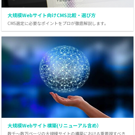
大規模Webサイト向けCMS比較・選び方
CMS選定に必要なポイントをプロが徹底解説します。
大規模Webサイト構築(リニューアル含め）
数千～数万ページの大規模サイトの構築における重要視すべき