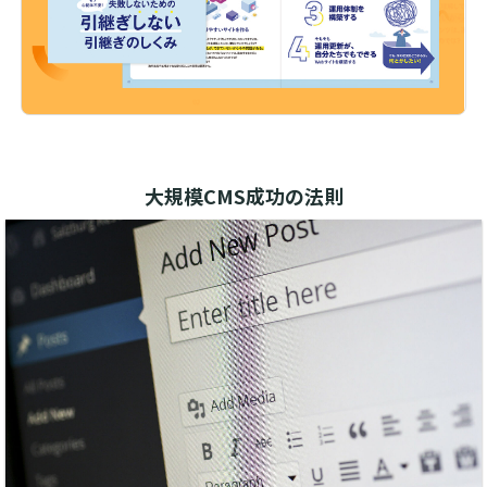
大規模CMS成功の法則