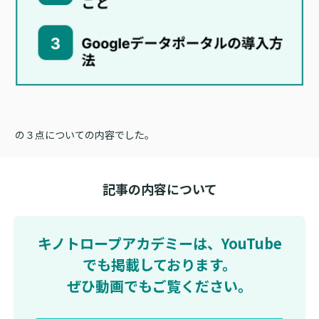
の３点についての内容でした。
記事の内容について
キノトロープアカデミーは、YouTube
でも掲載しております。
ぜひ動画でもご覧ください。