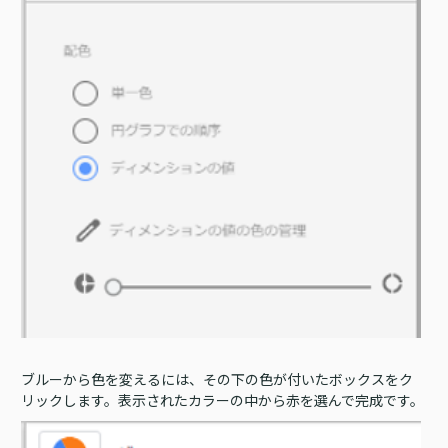
ブルーから色を変えるには、その下の色が付いたボックスをク
リックします。表示されたカラーの中から赤を選んで完成です。