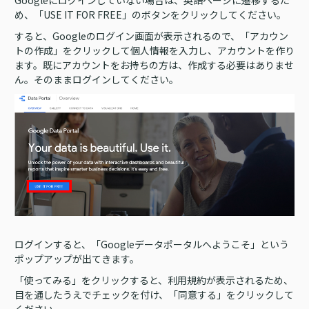
Googleにログインしていない場合は、英語ページに遷移するた
め、「USE IT FOR FREE」のボタンをクリックしてください。
すると、Googleのログイン画面が表示されるので、「アカウン
トの作成」をクリックして個人情報を入力し、アカウントを作り
ます。既にアカウントをお持ちの方は、作成する必要はありませ
ん。そのままログインしてください。
ログインすると、「Googleデータポータルへようこそ」という
ポップアップが出てきます。
「使ってみる」をクリックすると、利用規約が表示されるため、
目を通したうえでチェックを付け、「同意する」をクリックして