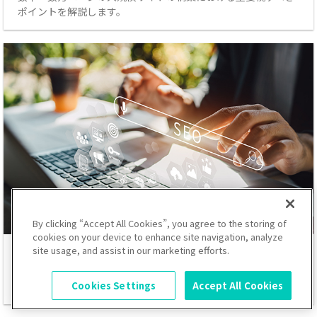
ポイントを解説します。
By clicking “Accept All Cookies”, you agree to the storing of
cookies on your device to enhance site navigation, analyze
site usage, and assist in our marketing efforts.
大規模Webサイト制作におけるSEO
大規模Webサイトにおける適切なSEO施策のポイントを解説し
Cookies Settings
Accept All Cookies
ます。