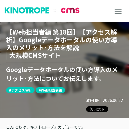
【Web担当者編 第18回】【アクセス解
析】Googleデータポータルの使い方導
入のメリット･方法を解説
| 大規模CMSサイト
Googleデータポータルの使い方導入のメ
リット･方法についてお伝えします。
#アクセス解析
#Web担当者編
濱田 優
｜
2026.06.22
こんにちは、キノトロープアカデミーです。