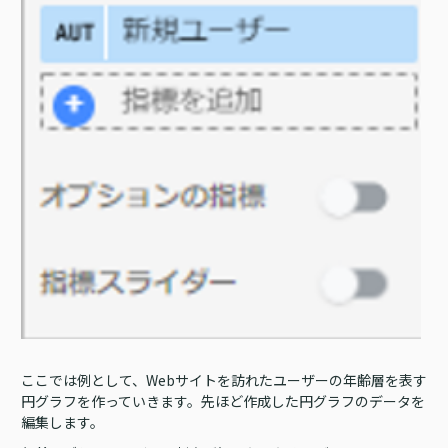
ここでは例として、Webサイトを訪れたユーザーの年齢層を表す
円グラフを作っていきます。先ほど作成した円グラフのデータを
編集します。