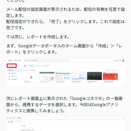
ください。
メール配信の設定画面が表示されるため、配信の有無を任意で設
定します。
配信設定ができたら、「完了」をクリックします。これで設定は
完了です。
では次に、レポートを作成します。
まず、Googleデータポータルのホーム画面から「作成」＞「レ
ポート」をクリックします。
次にレポート画面上に表示された「Googleコネクタ」の一覧画
面から、連携するデータを選択します。今回はGoogleアナリ
ティクスと連携してみましょう。