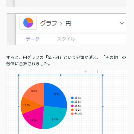
すると、円グラフの「55-64」という分類が消え、「その他」の
数値に合算されました。