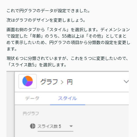
これで円グラフのデータが設定できました。
次はグラフのデザインを変更しましょう。
画面右側のタブから「スタイル」を選択します。ディメンション
で設定した「年齢」のうち、55歳以上は「その他」としてまと
めて表示したいため、円グラフの項目から分類数の設定を変更し
ます。
現状６つに分類されていますが、これを５つに変更したいので、
「スライス数5」を選択します。