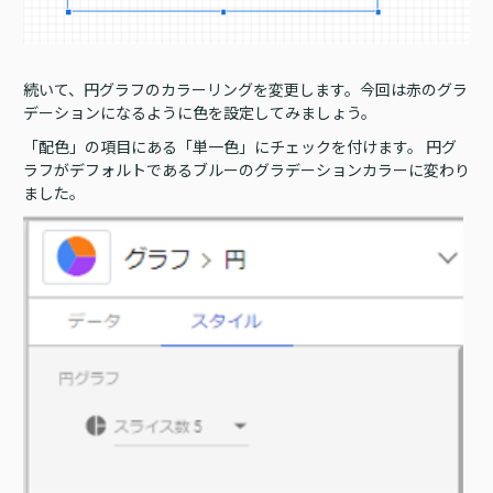
続いて、円グラフのカラーリングを変更します。今回は赤のグラ
デーションになるように色を設定してみましょう。
「配色」の項目にある「単一色」にチェックを付けます。 円グ
ラフがデフォルトであるブルーのグラデーションカラーに変わり
ました。