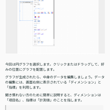
今回は円グラフを選択します。クリックまたはドラッグして、好
みの位置にグラフを配置します。
グラフが生成されたら、中身のデータを編集しましょう。データ
の編集には、画面右側に表示されている「ディメンション」と
「指標」を利用します。
聞き慣れない方のために簡単に説明すると、ディメンションは
「項目名」、指標は「計測値」のことを指します。