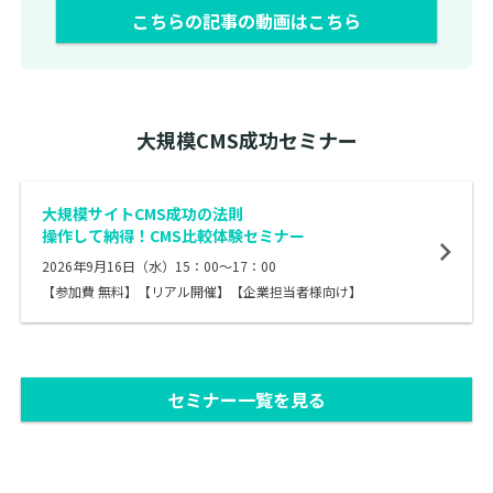
こちらの記事の動画はこちら
大規模CMS成功セミナー
大規模サイトCMS成功の法則
操作して納得！CMS比較体験セミナー
2026年9月16日（水）15：00～17：00
【参加費 無料】【リアル開催】【企業担当者様向け】
セミナー一覧を見る