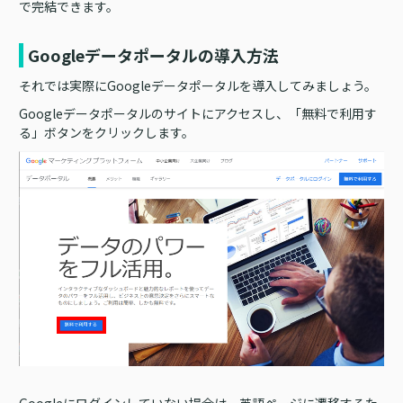
で完結できます。
Googleデータポータルの導入方法
それでは実際にGoogleデータポータルを導入してみましょう。
Googleデータポータルのサイトにアクセスし、「無料で利用す
る」ボタンをクリックします。