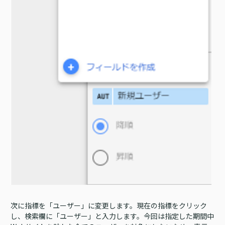
次に指標を「ユーザー」に変更します。現在の指標をクリック
し、検索欄に「ユーザー」と入力します。今回は指定した期間中