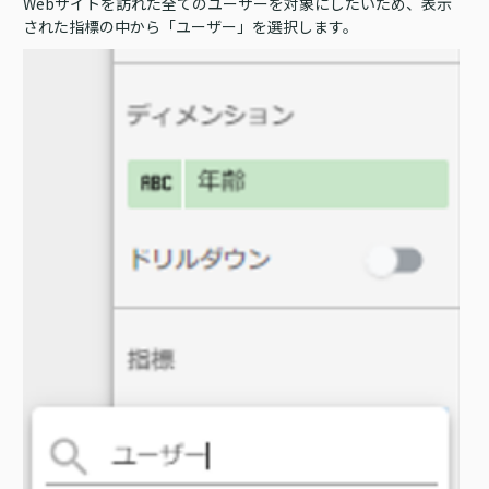
Webサイトを訪れた全てのユーザーを対象にしたいため、表示
された指標の中から「ユーザー」を選択します。