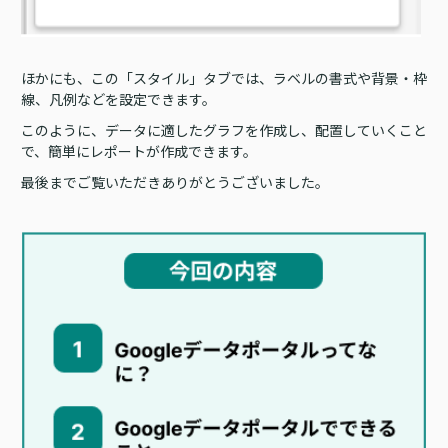
ほかにも、この「スタイル」タブでは、ラベルの書式や背景・枠
線、凡例などを設定できます。
このように、データに適したグラフを作成し、配置していくこと
で、簡単にレポートが作成できます。
最後までご覧いただきありがとうございました。