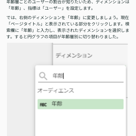
年齢層ごとのユーザーの割合が知りたいため、ディメンションは
「年齢」、指標は「ユーザー」を設定します。
では、右側のディメンションを「年齢」に変更しましょう。現在
「ページタイトル」と表示されている部分をクリックします。検
索欄に「年齢」と入力し、表示されたディメンションを選択しま
す。すると円グラフの項目が年齢層別に切り替わりました。