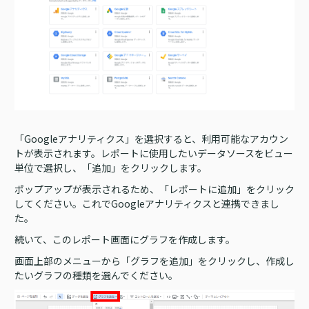
「Googleアナリティクス」を選択すると、利用可能なアカウン
トが表示されます。レポートに使用したいデータソースをビュー
単位で選択し、「追加」をクリックします。
ポップアップが表示されるため、「レポートに追加」をクリック
してください。これでGoogleアナリティクスと連携できまし
た。
続いて、このレポート画面にグラフを作成します。
画面上部のメニューから「グラフを追加」をクリックし、作成し
たいグラフの種類を選んでください。