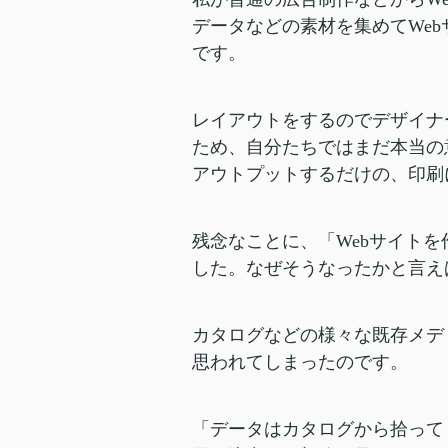
データなどの素材を集めてWe
です。
レイアウトをするのでデザイナ
ため、自分たちではまだ本当の
アウトプットするだけの、印刷
残念なことに、「Webサイト
した。なぜそうなったかと言え
カタログなどの様々な既存メデ
思われてしまったのです。
「データはカタログから拾って