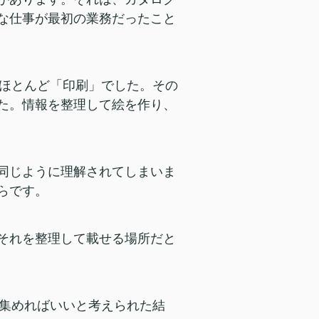
うな仕事が最初の業務だったこと
ほとんど「印刷」でした。その
した。情報を整理して絵を作り、
と同じように理解されてしまいま
らです。
はそれを整理して載せる場所だと
集めればいいと考えられた結