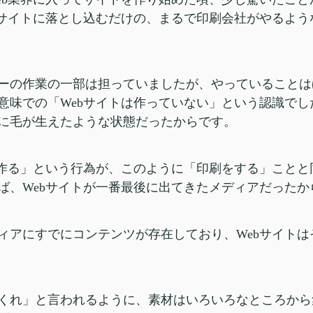
bサイトに落とし込むだけの、まるで印刷会社がやるよ
ーの作業の一部は担っていましたが、やっていることは
意味での「Webサイトは作っていない」という認識で
に毛が生えたような状態だったからです。
を作る」という行為が、このように「印刷をする」こと
ば、Webサイトが一番最後に出てきたメディアだったか
ィアにすでにコンテンツが存在しており、Webサイト
くれ」と言われるように、素材はいろいろなところから