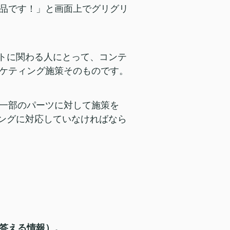
品です！」と画面上でグリグリ
イトに関わる人にとって、コンテ
ケティング施策そのものです。
一部のパーツに対して施策を
ィングに対応していなければなら
答える情報）。