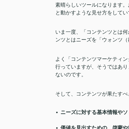
素晴らしいツールになります。
と動かすような見せ方をしてい
いま一度、「コンテンツとは何
ンツとはニーズを「ウォンツ（
よく「コンテンツマーケティン
行っていますが、そうではあり
ないのです。
そして、コンテンツが果たすべ
ニーズに対する基本情報やソ
価値を見出すための、啓蒙や