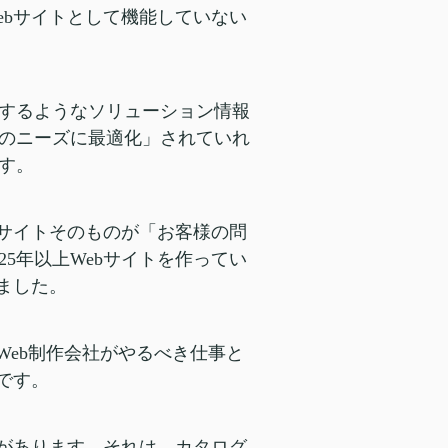
ebサイトとして機能していない
するようなソリューション情報
のニーズに最適化」されていれ
す。
bサイトそのものが「お客様の問
5年以上Webサイトを作ってい
ました。
Web制作会社がやるべき仕事と
です。
とがあります。それは、カタログ