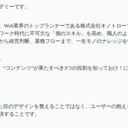
デミーです。
、Web業界のトップランナーである株式会社キノトロ
ワーク時代に不可欠な「個のスキル」を高め、職人のよ
から経営判断、業務フローまで、一生モノのナレッジを
＞
、“コンテンツ”が果たすべき3つの役割を知っておけ！
見た目のデザインを整えることではなく、ユーザーの抱
供することです。