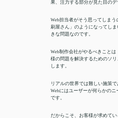
果、注力する部分が見た目のデ
Web担当者がそう思ってしま
刷屋さん」のようになってしま
きな問題なのです。
Web制作会社がやるべきこと
様の問題を解決するためのソリ
します。
リアルの世界では難しい施策で
Webにはユーザーが何らかの
です。
だからこそ、お客様が求めてい