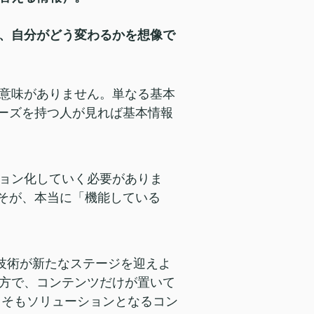
、自分がどう変わるかを想像で
意味がありません。単なる基本
ニーズを持つ人が見れば基本情報
ョン化していく必要がありま
こそが、本当に「機能している
や技術が新たなステージを迎えよ
方で、コンテンツだけが置いて
もそもソリューションとなるコン