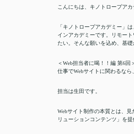
こんにちは、キノトロープアカ
「キノトロープアカデミー」は
インアカデミーです。リモート
たい。そんな願いを込め、基礎
＜Web担当者に喝！！編 第6回
仕事でWebサイトに関わるなら
担当は生田です。
Webサイト制作の本質とは、
リューションコンテンツ」を提