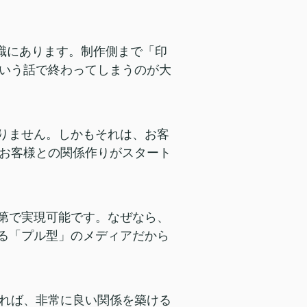
意識にあります。制作側まで「印
いう話で終わってしまうのが大
なりません。しかもそれは、お客
お客様との関係作りがスタート
次第で実現可能です。なぜなら、
れる「プル型」のメディアだから
れば、非常に良い関係を築ける