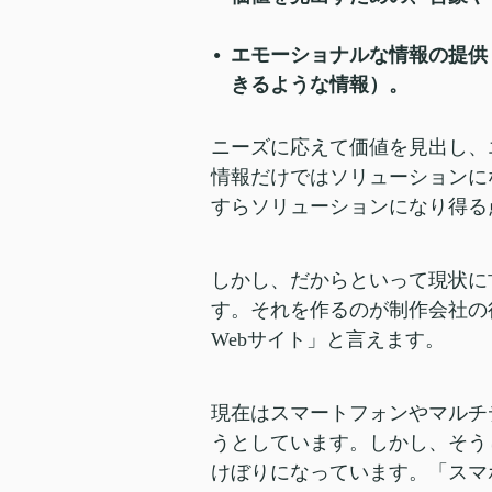
エモーショナルな情報の提供
きるような情報）。
ニーズに応えて価値を見出し、
情報だけではソリューションに
すらソリューションになり得る
しかし、だからといって現状に
す。それを作るのが制作会社の
Webサイト」と言えます。
現在はスマートフォンやマルチデ
うとしています。しかし、そう
けぼりになっています。「スマ