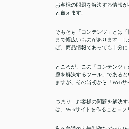
お客様の問題を解決する情報が
と言えます。
そもそも「コンテンツ」とは「
まで幅広いものがあります。し
ば、商品情報であっても十分に
ところが、この「コンテンツ」
題を解決するツール」であると
ますが、その当初から「Web
つまり、お客様の問題を解決す
は、Webサイトを作ること＝
私が普通の広告制作などからW