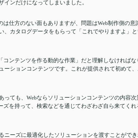
ザインだけになってしまいました。
うのは仕方のない面もありますが、問題はWeb制作側の
い、カタログデータをもらって「これでやりますよ」と
は「コンテンツを作る動的な作業」だと理解しなければ
ューションコンテンツです。これが提供されて初めて、
あっても、Webならソリューションコンテンツの内容
ニーズを持って、検索などを通じてわざわざ自ら来てく
るニーズに最適化したソリューションを渡すことができ