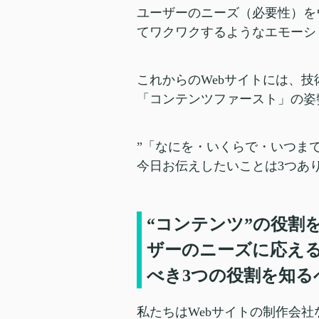
ユーザーのニーズ（必要性）を
てワクワクするようなエモーシ
これからのWebサイトには、
「コンテンツファースト」の姿
”「なにを・いくらで・いつま
今日お伝えしたいことは3つあ
“コンテンツ”の役割
ザーのニーズに応える
べき3つの役割を知る
私たちはWebサイトの制作会