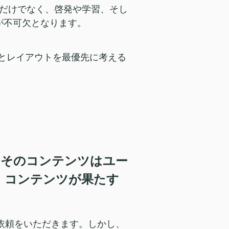
だけでなく、啓発や学習、そし
が不可欠となります。
ツとレイアウトを最優先に考える
 そのコンテンツはユー
 コンテンツが果たす
う依頼をいただきます。しかし、