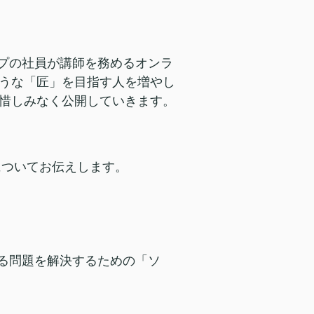
ープの社員が講師を務めるオンラ
うな「匠」を目指す人を増やし
惜しみなく公開していきます。
についてお伝えします。
える問題を解決するための「ソ