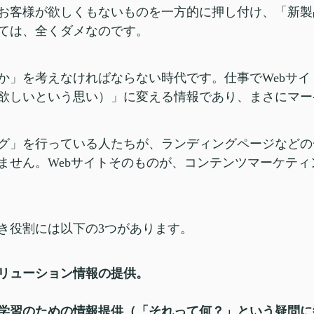
お客様が欲しくもないものを一方的に押し付け、「新製
ては、全くダメなのです。
か」を考えなければならない時代です。仕事でWebサ
欲しいという思い）」に変える情報であり、まさにマー
グ」を行っている人たちが、ランディングページなどの
ません。Webサイトそのものが、コンテンツマーケテ
き役割には以下の3つがあります。
リューション情報の提供。
学習のための情報提供（「それって何？」という疑問に