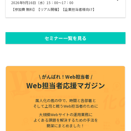
2026年9月16日（水）15：00～17：00
【参加費 無料】【リアル開催】【企業担当者様向け】
セミナー一覧を見る
\ がんばれ！Web担当者 /
Web担当者応援マガジン
属人化の嵐の中で、時間と各部署と
そして上司と戦うWeb担当者のために
大規模Webサイトの運用業務に
よくある課題を解決するための手法を
簡潔にまとめました！