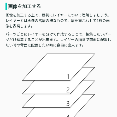
画像を加工する
画像を加工する上で、最初にレイヤーについて理解しましょう。
レイヤーとは画像の階層の様なもので、層を重ねわせて1枚の画
像を表現します。
パーツごとにレイヤーを分けて作成することで、編集したいパー
ツだけ編集することが出来ます。レイヤーの順番で前面に配置し
たい時や背面に配置したい時に容易に出来ます。