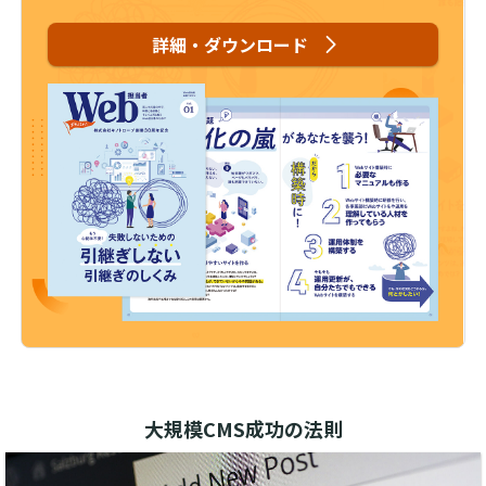
詳細・ダウンロード
大規模CMS成功の法則