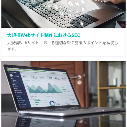
大規模Webサイト制作におけるSEO
大規模Webサイトにおける適切なSEO施策のポイントを解説し
ます。