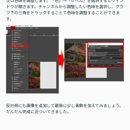
次は色味を調整します。「色」→「レベル」を選択するとウィン
ドウが開きます。チャンネルから調整したい色味を選択し、グラ
フ下の三角をドラッグすることで色味を調整することができま
す。
反対側にも画像を追加して最後に少し装飾を加えてみましょう。
だんだん完成に近づいてきました。