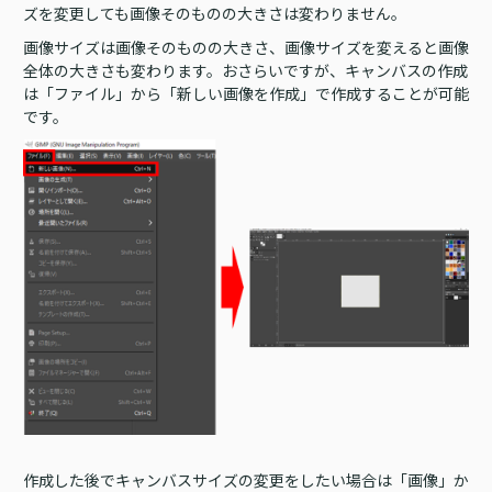
ズを変更しても画像そのものの大きさは変わりません。
画像サイズは画像そのものの大きさ、画像サイズを変えると画像
全体の大きさも変わります。おさらいですが、キャンバスの作成
は「ファイル」から「新しい画像を作成」で作成することが可能
です。
作成した後でキャンバスサイズの変更をしたい場合は「画像」か