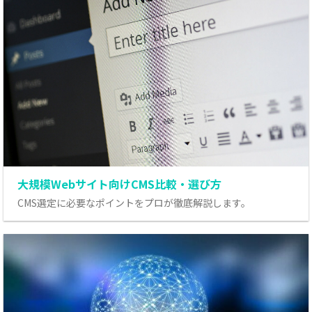
大規模Webサイト向けCMS比較・選び方
CMS選定に必要なポイントをプロが徹底解説します。