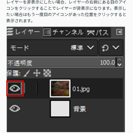
レイヤーを非表示にしたい場合、レイヤーの右側にある目のアイ
コンをクリックすることでレイヤーが非表示になります。表示し
たい場合はもう一度目のアイコンがあった位置をクリックすると
表示されます。