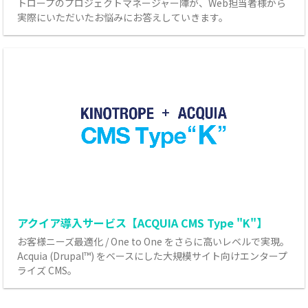
トロープのプロジェクトマネージャー陣が、Web担当者様から
実際にいただいたお悩みにお答えしていきます。
アクイア導入サービス【ACQUIA CMS Type "K"】
お客様ニーズ最適化 / One to One をさらに高いレベルで実現。
Acquia (Drupal™) をベースにした大規模サイト向けエンタープ
ライズ CMS。