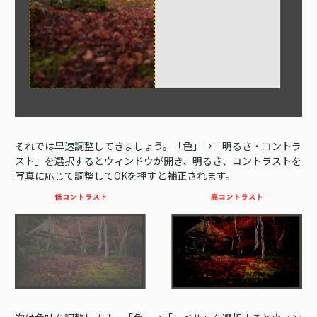
それでは早速調整してきましょう。「色」→「明るさ・コントラ
スト」を選択するとウィンドウが開き、明るさ、コントラストを
写真に応じて調整してOKを押すと補正されます。