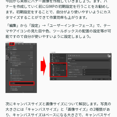
今回から実際にバナー画像を作成していきましょう。まず、バ
ナーを作成していく前にGIMPの初期設定を行うことをお勧めし
ます。初期設定をすることで、自分がより使いやすいようにカス
タマイズすることができて作業効率も上がります。
「編集」から「設定」→「ユーザーインターフェース」で、テー
マやアイコンの見た目や色、ツールボックスの配置の設定等が可
能ですので自分が使いやすいように設定しましょう。
次にキャンバスサイズと画像サイズについて解説します。写真の
大きさには「キャンバスサイズ」と「画像サイズ」の2種類があ
り、キャンバスサイズはベースになる大きさで、キャンバスサイ