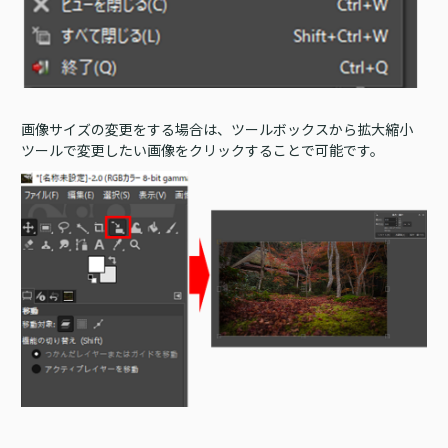
画像サイズの変更をする場合は、ツールボックスから拡大縮小
ツールで変更したい画像をクリックすることで可能です。