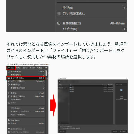
それでは素材となる画像をインポートしていきましょう。新規作
成からのインポートは「ファイル」→「開く/インポート」をク
リックし、使用したい素材の場所を選択します。