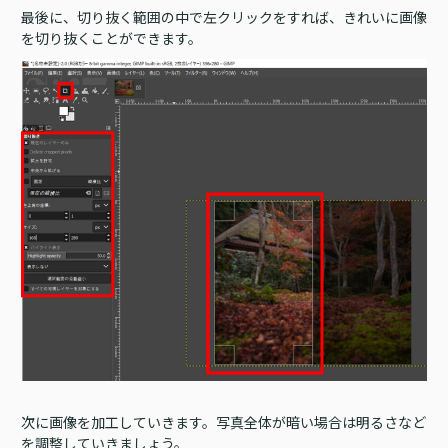
最後に、切り抜く範囲の中で左クリックをすれば、きれいに画像
を切り抜くことができます。
次に画像を加工していきます。写真全体が暗い場合は明るさなど
を調整していきましょう。