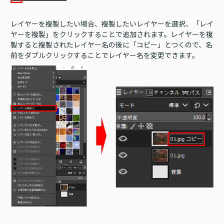
レイヤーを複製したい場合、複製したいレイヤーを選択、「レイ
ヤーを複製」をクリックすることで追加されます。レイヤーを複
製すると複製されたレイヤー名の後に「コピー」とつくので、名
前をダブルクリックすることでレイヤー名を変更できます。