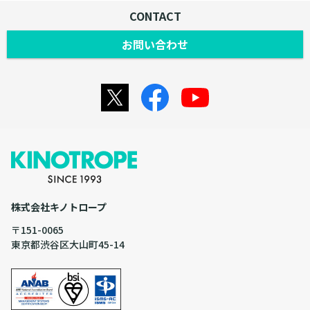
CONTACT
お問い合わせ
株式会社キノトロープ
〒151-0065
東京都渋谷区大山町45-14