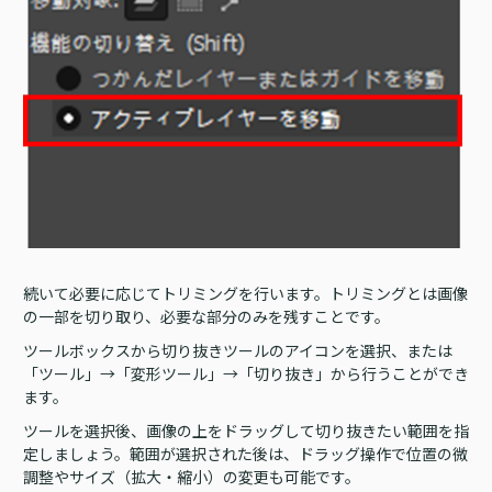
続いて必要に応じてトリミングを行います。トリミングとは画像
の一部を切り取り、必要な部分のみを残すことです。
ツールボックスから切り抜きツールのアイコンを選択、または
「ツール」→「変形ツール」→「切り抜き」から行うことができ
ます。
ツールを選択後、画像の上をドラッグして切り抜きたい範囲を指
定しましょう。範囲が選択された後は、ドラッグ操作で位置の微
調整やサイズ（拡大・縮小）の変更も可能です。