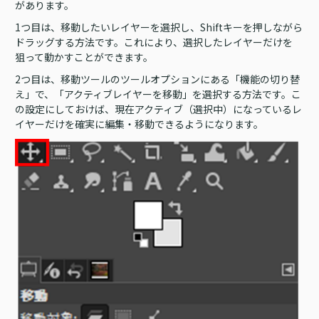
があります。
1つ目は、移動したいレイヤーを選択し、Shiftキーを押しながら
ドラッグする方法です。これにより、選択したレイヤーだけを
狙って動かすことができます。
2つ目は、移動ツールのツールオプションにある「機能の切り替
え」で、「アクティブレイヤーを移動」を選択する方法です。こ
の設定にしておけば、現在アクティブ（選択中）になっているレ
イヤーだけを確実に編集・移動できるようになります。