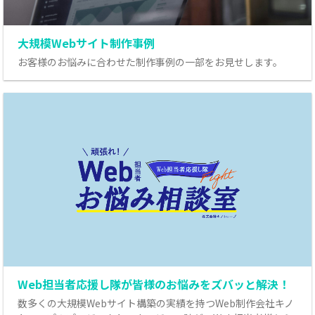
大規模Webサイト制作事例
お客様のお悩みに合わせた制作事例の一部をお見せします。
Web担当者応援し隊が皆様のお悩みをズバッと解決！
数多くの大規模Webサイト構築の実績を持つWeb制作会社キノ