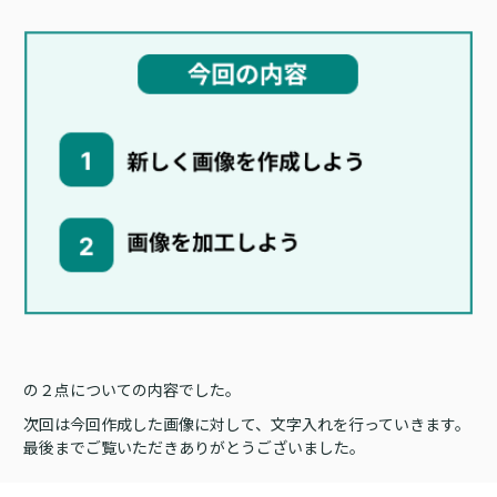
の２点についての内容でした。
次回は今回作成した画像に対して、文字入れを行っていきます。
最後までご覧いただきありがとうございました。