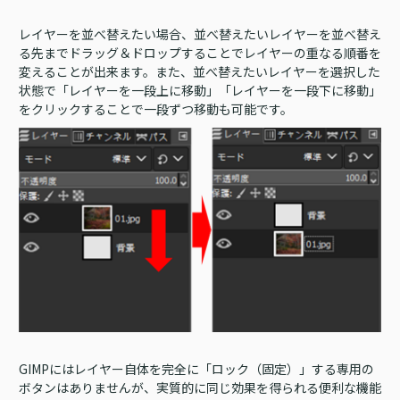
レイヤーを並べ替えたい場合、並べ替えたいレイヤーを並べ替え
る先までドラッグ＆ドロップすることでレイヤーの重なる順番を
変えることが出来ます。また、並べ替えたいレイヤーを選択した
状態で「レイヤーを一段上に移動」「レイヤーを一段下に移動」
をクリックすることで一段ずつ移動も可能です。
GIMPにはレイヤー自体を完全に「ロック（固定）」する専用の
ボタンはありませんが、実質的に同じ効果を得られる便利な機能