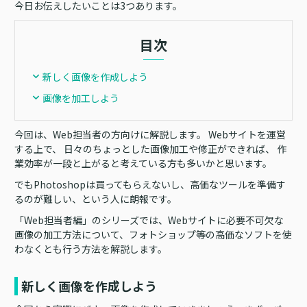
今日お伝えしたいことは3つあります。
目次
新しく画像を作成しよう
画像を加工しよう
今回は、Web担当者の方向けに解説します。 Webサイトを運営
する上で、 日々のちょっとした画像加工や修正ができれば、 作
業効率が一段と上がると考えている方も多いかと思います。
でもPhotoshopは買ってもらえないし、高価なツールを準備す
るのが難しい、という人に朗報です。
「Web担当者編」のシリーズでは、Webサイトに必要不可欠な
画像の加工方法について、フォトショップ等の高価なソフトを使
わなくとも行う方法を解説します。
新しく画像を作成しよう