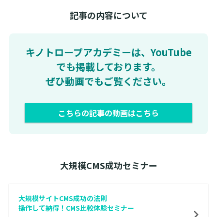
記事の内容について
キノトロープアカデミーは、YouTube
でも掲載しております。
ぜひ動画でもご覧ください。
こちらの記事の動画はこちら
大規模CMS成功セミナー
大規模サイトCMS成功の法則
操作して納得！CMS比較体験セミナー