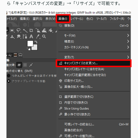
ら「キャンバスサイズの変更」→「リサイズ」で可能です。