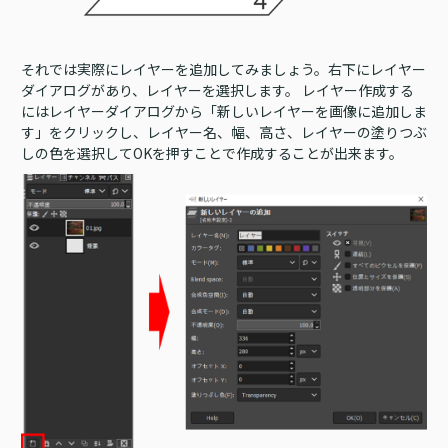
それでは実際にレイヤーを追加してみましょう。右下にレイヤー
ダイアログがあり、レイヤーを選択します。 レイヤー作成する
にはレイヤーダイアログから「新しいレイヤーを画像に追加しま
す」をクリックし、レイヤー名、幅、高さ、レイヤーの塗りつぶ
しの色を選択してOKを押すことで作成することが出来ます。