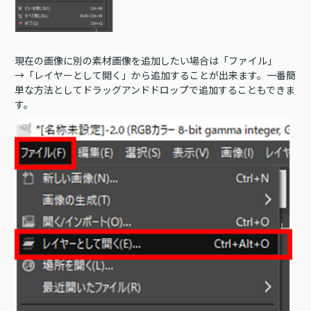
現在の画像に別の素材画像を追加したい場合は「ファイル」
→「レイヤーとして開く」から追加することが出来ます。一番簡
単な方法としてドラッグアンドドロップで追加することもできま
す。