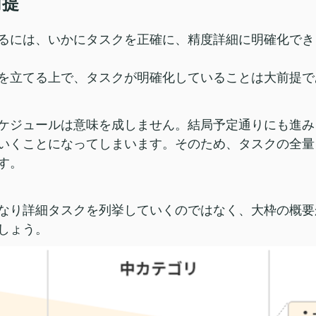
前提
るには、いかにタスクを正確に、精度詳細に明確化でき
を立てる上で、タスクが明確化していることは大前提で
ケジュールは意味を成しません。結局予定通りにも進み
いくことになってしまいます。そのため、タスクの全量
す。
なり詳細タスクを列挙していくのではなく、大枠の概要
しょう。