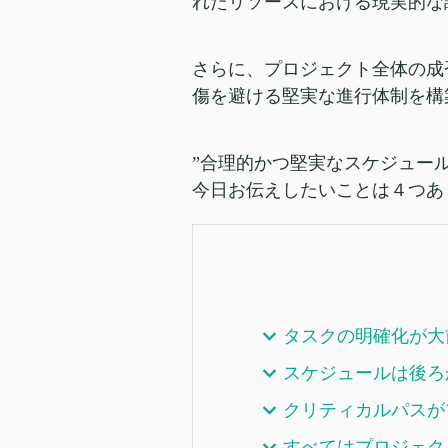
れたリソースにおける現実的な
さらに、プロジェクト全体の成
傷を避ける堅実な進行体制を構
”合理的かつ堅実なスケジュー
今日お伝えしたいことは４つあ
タスクの明確化が大
スケジュールは後ろ
クリティカルパスが
すべてはプロジェク