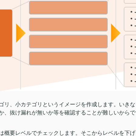
ゴリ、小カテゴリというイメージを作成します。いきな
か、抜け漏れが無いか等を確認することが難しいからで
は概要レベルでチェックします。そこからレベルを下げ