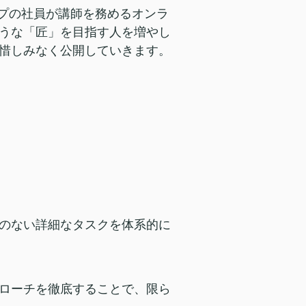
ープの社員が講師を務めるオンラ
うな「匠」を目指す人を増やし
惜しみなく公開していきます。
のない詳細なタスクを体系的に
ローチを徹底することで、限ら