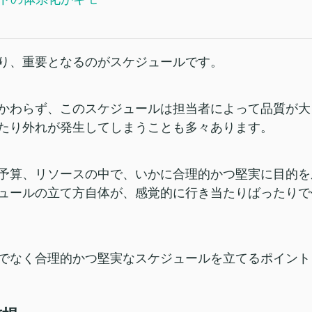
り、重要となるのがスケジュールです。
かわらず、このスケジュールは担当者によって品質が大
たり外れが発生してしまうことも多々あります。
予算、リソースの中で、いかに合理的かつ堅実に目的を
ュールの立て方自体が、感覚的に行き当たりばったりで
でなく合理的かつ堅実なスケジュールを立てるポイント