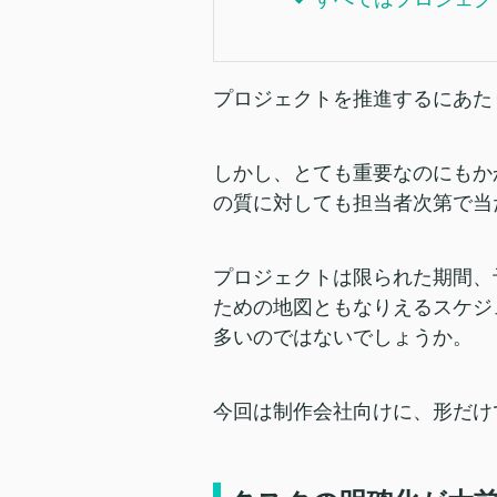
プロジェクトを推進するにあた
しかし、とても重要なのにもか
の質に対しても担当者次第で当
プロジェクトは限られた期間、
ための地図ともなりえるスケジ
多いのではないでしょうか。
今回は制作会社向けに、形だけ