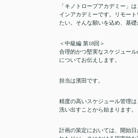
「キノトロープアカデミー」は
インアカデミーです。リモート
たい。そんな願いを込め、基礎
＜中級編 第18回＞
合理的かつ堅実なスケジュール
についてお伝えします。
担当は濱田です。
精度の高いスケジュール管理は
洗い出すことから始まります。
計画の策定においては、開始日