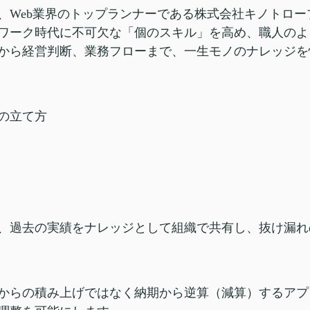
、Web業界のトップランナーである株式会社キノトロ
ワーク時代に不可欠な「個のスキル」を高め、職人のよ
から経営判断、業務フローまで、一生モノのナレッジを
の立て方
、過去の実績をナレッジとして組織で共有し、抜け漏れ
からの積み上げではなく納期から逆算（減算）するアプ