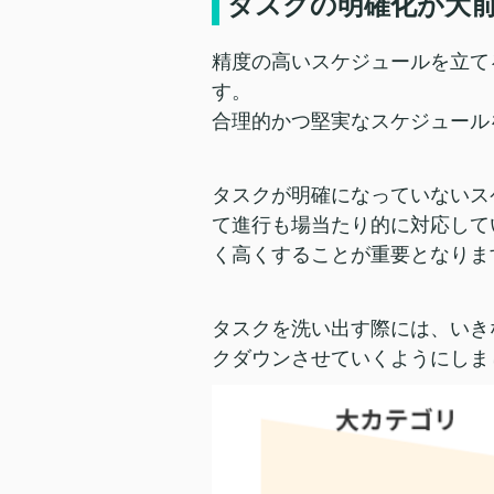
タスクの明確化が大
精度の高いスケジュールを立て
す。
合理的かつ堅実なスケジュール
タスクが明確になっていないス
て進行も場当たり的に対応して
く高くすることが重要となりま
タスクを洗い出す際には、いき
クダウンさせていくようにしま