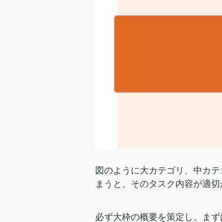
図のように大カテゴリ、中カテ
まうと、そのタスク内容が適切
必ず大枠の概要を策定し、まず