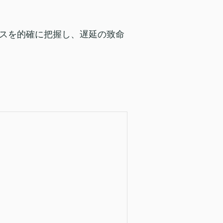
スを的確に把握し、遅延の致命