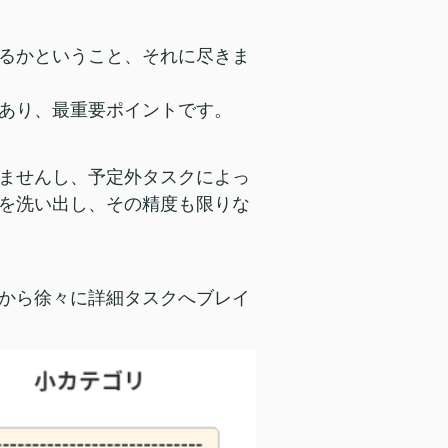
るかということ、それに尽きま
あり、最重要ポイントです。
ませんし、予定外タスクによっ
を洗い出し、その精度も限りな
から徐々に詳細タスクへブレイ