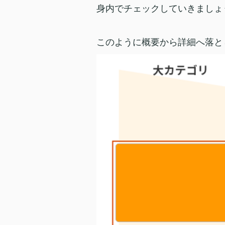
身内でチェックしていきましょ
このように概要から詳細へ落と