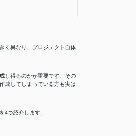
きく異なり、プロジェクト自体
成し得るのかが重要です。その
作成してしまっている方も実は
を4つ紹介します。