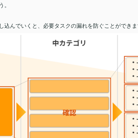
う。
し込んでいくと、必要タスクの漏れを防ぐことができま