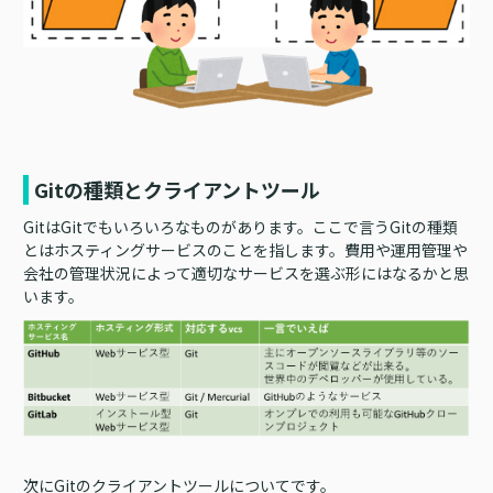
Gitの種類とクライアントツール
GitはGitでもいろいろなものがあります。ここで言うGitの種類
とはホスティングサービスのことを指します。費用や運用管理や
会社の管理状況によって適切なサービスを選ぶ形にはなるかと思
います。
次にGitのクライアントツールについてです。