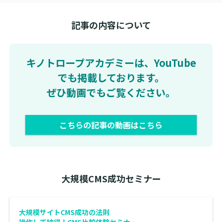
記事の内容について
キノトロープアカデミーは、YouTube
でも掲載しております。
ぜひ動画でもご覧ください。
こちらの記事の動画はこちら
大規模CMS成功セミナー
大規模サイトCMS成功の法則