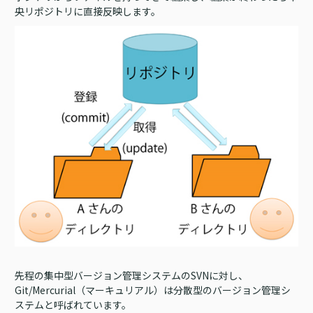
央リポジトリに直接反映します。
先程の集中型バージョン管理システムのSVNに対し、
Git/Mercurial（マーキュリアル）は分散型のバージョン管理シ
ステムと呼ばれています。