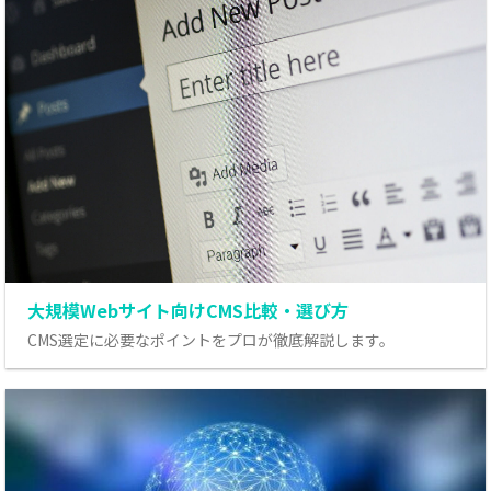
大規模Webサイト向けCMS比較・選び方
CMS選定に必要なポイントをプロが徹底解説します。