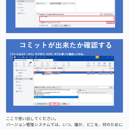
ここで思い出してください。
バージョン管理システムでは、いつ、誰が、どこを、何のために