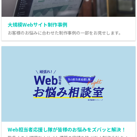
大規模Webサイト制作事例
お客様のお悩みに合わせた制作事例の一部をお見せします。
Web担当者応援し隊が皆様のお悩みをズバッと解決！