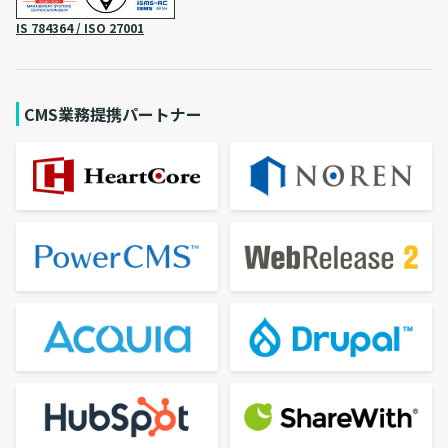
IS 784364 / ISO 27001
CMS業務提携パートナー