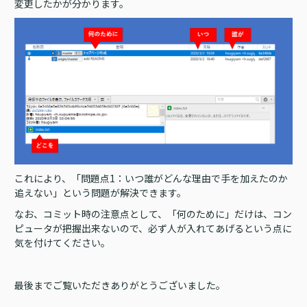
変更したかが分かります。
これにより、「問題点1：いつ誰がどんな理由で手を加えたのか
追えない」という問題が解決できます。
なお、コミット時の注意点として、「何のために」だけは、コン
ピュータが把握出来ないので、必ず人が入れてあげるという点に
気を付けてください。
最後までご覧いただきありがとうございました。