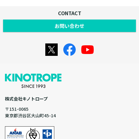
CONTACT
お問い合わせ
株式会社キノトロープ
〒151-0065
東京都渋谷区大山町45-14