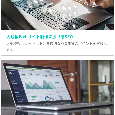
大規模Webサイト制作におけるSEO
大規模Webサイトにおける適切なSEO施策のポイントを解説し
ます。