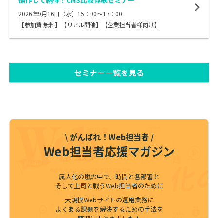
操作して納得！CMS比較体験セミナー
2026年9月16日（水）15：00～17：00
【参加費 無料】【リアル開催】【企業担当者様向け】
セミナー一覧を見る
\ がんばれ！Web担当者 /
Web担当者応援マガジン
属人化の嵐の中で、時間と各部署と
そして上司と戦うWeb担当者のために
大規模Webサイトの運用業務に
よくある課題を解決するための手法を