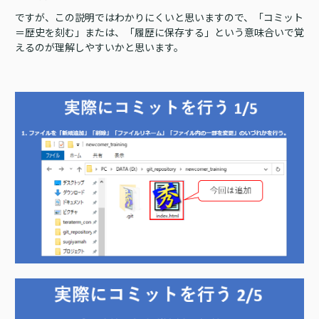
ですが、この説明ではわかりにくいと思いますので、「コミット
＝歴史を刻む」または、「履歴に保存する」という意味合いで覚
えるのが理解しやすいかと思います。