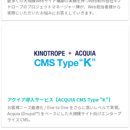
数多くの大規模Webサイト構築の実績を持つWeb制作会社キノ
トロープのプロジェクトマネージャー陣が、Web担当者様から
実際にいただいたお悩みにお答えしていきます。
アクイア導入サービス【ACQUIA CMS Type "K"】
お客様ニーズ最適化 / One to One をさらに高いレベルで実現。
Acquia (Drupal™) をベースにした大規模サイト向けエンタープ
ライズ CMS。