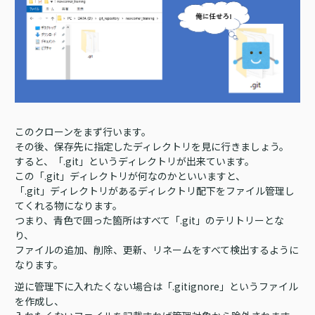
このクローンをまず行います。
その後、保存先に指定したディレクトリを見に行きましょう。
すると、「.git」というディレクトリが出来ています。
この「.git」ディレクトリが何なのかといいますと、
「.git」ディレクトリがあるディレクトリ配下をファイル管理し
てくれる物になります。
つまり、青色で囲った箇所はすべて「.git」のテリトリーとな
り、
ファイルの追加、削除、更新、リネームをすべて検出するように
なります。
逆に管理下に入れたくない場合は「.gitignore」というファイル
を作成し、