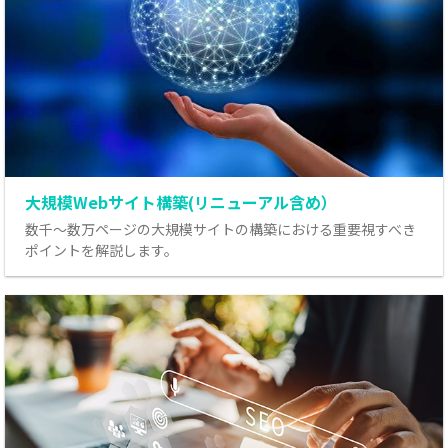
大規模Webサイト構築(リニューアル含め）
数千～数万ページの大規模サイトの構築における重要視すべき
ポイントを解説します。