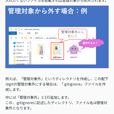
入れたくないファイルを記載すれば管理対象から除外されます。
例えば、「管理対象外」というディレクトリを作成し、この配下
はgitの管理対象外にする場合は、「.gitignore」ファイルを作
成します。
中には「管理対象外」と1行追加します。
この、.gitignoreに記述したディレクトリ、ファイル名は管理対
象外となります。