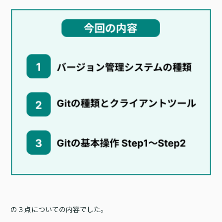
の３点についての内容でした。