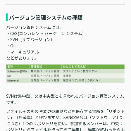
バージョン管理システムの種類
バージョン管理システムには、
・CVS(コンカレント バージョン システム）
・SVN（サブバージョン）
・Git
・マーキュリアル
などがあります。
SVNは集中型、又は中央型とも言われるバージョン管理システム
です。
ファイルそのものや変更の履歴などを保存する場所を「リポジト
リ」（貯蔵庫）と呼びますが、SVNの場合は（ソフトウェア1つ
につき）1つのリポジトリを使い、参加するメンバーは、中央リ
ポジトリからファイルを持ってきて編集し、編集が終わったら中