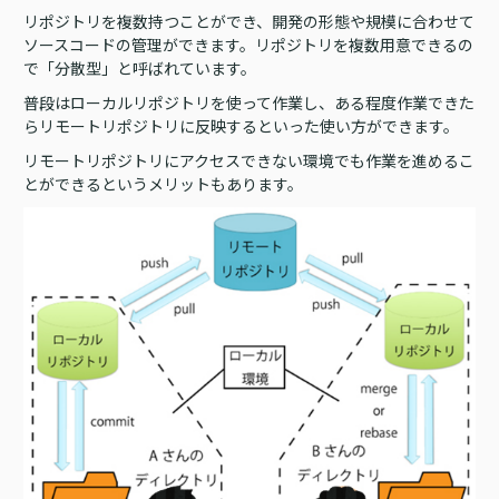
リポジトリを複数持つことができ、開発の形態や規模に合わせて
ソースコードの管理ができます。リポジトリを複数用意できるの
で「分散型」と呼ばれています。
普段はローカルリポジトリを使って作業し、ある程度作業できた
らリモートリポジトリに反映するといった使い方ができます。
リモートリポジトリにアクセスできない環境でも作業を進めるこ
とができるというメリットもあります。