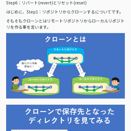
Step6：リバート(revert)とリセット(reset)
はじめに、Step1：リポジトリからクローンするについてです。
そもそもクローンとはリモートリポジトリからローカルリポジト
リを作る事を言います。