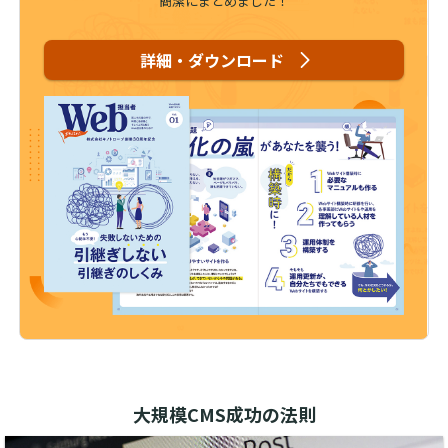
簡潔にまとめました！
詳細・ダウンロード
大規模CMS成功の法則