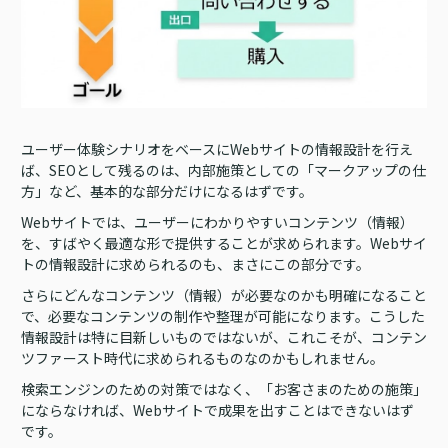
ユーザー体験シナリオをベースにWebサイトの情報設計を行え
ば、SEOとして残るのは、内部施策としての「マークアップの仕
方」など、基本的な部分だけになるはずです。
Webサイトでは、ユーザーにわかりやすいコンテンツ（情報）
を、すばやく最適な形で提供することが求められます。Webサイ
トの情報設計に求められるのも、まさにこの部分です。
さらにどんなコンテンツ（情報）が必要なのかも明確になること
で、必要なコンテンツの制作や整理が可能になります。こうした
情報設計は特に目新しいものではないが、これこそが、コンテン
ツファースト時代に求められるものなのかもしれません。
検索エンジンのための対策ではなく、「お客さまのための施策」
にならなければ、Webサイトで成果を出すことはできないはず
です。