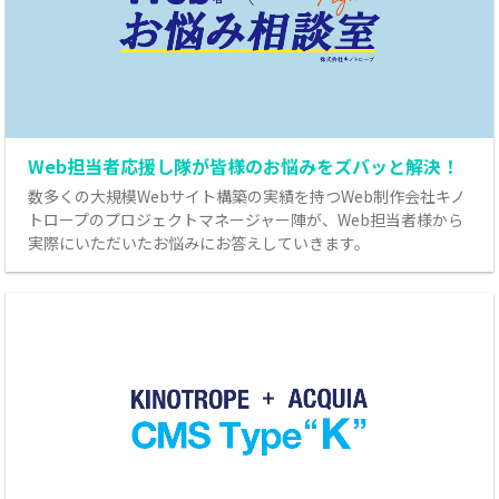
Web担当者応援し隊が皆様のお悩みをズバッと解決！
数多くの大規模Webサイト構築の実績を持つWeb制作会社キノ
トロープのプロジェクトマネージャー陣が、Web担当者様から
実際にいただいたお悩みにお答えしていきます。