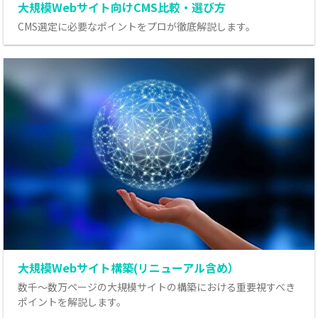
大規模Webサイト向けCMS比較・選び方
CMS選定に必要なポイントをプロが徹底解説します。
大規模Webサイト構築(リニューアル含め）
数千～数万ページの大規模サイトの構築における重要視すべき
ポイントを解説します。