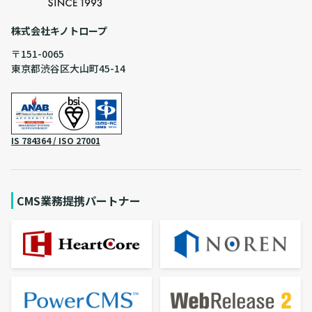
株式会社キノトロープ
〒151-0065
東京都渋谷区大山町45-14
IS 784364 / ISO 27001
CMS業務提携パートナー