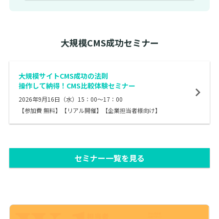
大規模CMS成功セミナー
大規模サイトCMS成功の法則
操作して納得！CMS比較体験セミナー
2026年9月16日（水）15：00～17：00
【参加費 無料】【リアル開催】【企業担当者様向け】
セミナー一覧を見る