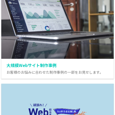
大規模Webサイト制作事例
お客様のお悩みに合わせた制作事例の一部をお見せします。