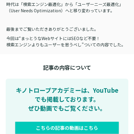
時代は「検索エンジン最適化」から「ユーザーニーズ最適化」
（User Needs Optimization）へと移り変わっています。
最後までご覧いただきありがとうございました。
今回は“まっとうなWebサイトにはSEOなど不要！
検索エンジンよりもユーザーを思うべし”ついての内容でした。
記事の内容について
キノトロープアカデミーは、YouTube
でも掲載しております。
ぜひ動画でもご覧ください。
こちらの記事の動画はこちら