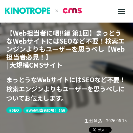
【Web担当者に喝!!編 第1回】まっとう
なWebサイトにはSEOなど不要！検索エ
ンジンよりもユーザーを思うべし【Web
担当者必見！】
| 大規模CMSサイト
まっとうなWebサイトにはSEOなど不要！
検索エンジンよりもユーザーを思うべしに
ついてお伝えします。
#SEO
#Web担当者に喝！！編
生田 昌弘
｜
2026.06.15