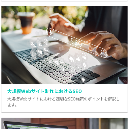
大規模Webサイト制作におけるSEO
大規模Webサイトにおける適切なSEO施策のポイントを解説し
ます。