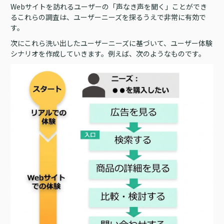
Webサイトを訪れるユーザーの「声なき声を聞く」ことができ
るこれらの調査は、ユーザーニーズを探るうえで非常に有効で
す。
次にこれら洗い出したユーザーニーズに基づいて、ユーザー体験
シナリオを作成していきます。例えば、次のようなものです。