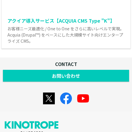
アクイア導入サービス【ACQUIA CMS Type "K"】
お客様ニーズ最適化 / One to One をさらに高いレベルで実現。
Acquia (Drupal™) をベースにした大規模サイト向けエンタープ
ライズ CMS。
CONTACT
お問い合わせ