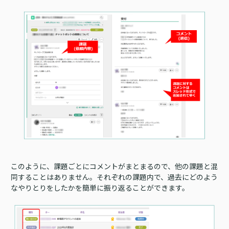
このように、課題ごとにコメントがまとまるので、他の課題と混
同することはありません。それぞれの課題内で、過去にどのよう
なやりとりをしたかを簡単に振り返ることができます。