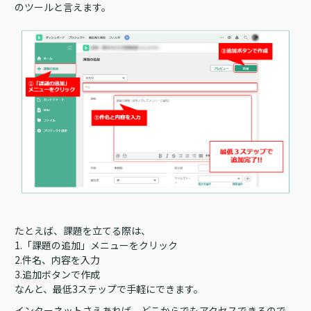
のツールと言えます。
たとえば、課題を立てる際は、
1.「課題の追加」メニューをクリック
2.件名、内容を入力
3.追加ボタンで作成
なんと、最低3ステップで手軽にできます。
インターネットさえあれば、どこからでもアクセスできるので、