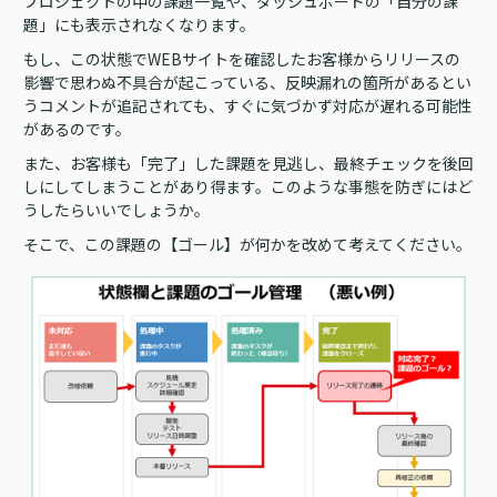
プロジェクトの中の課題一覧や、ダッシュボードの「自分の課
題」にも表示されなくなります。
もし、この状態でWEBサイトを確認したお客様からリリースの
影響で思わぬ不具合が起こっている、反映漏れの箇所があるとい
うコメントが追記されても、すぐに気づかず対応が遅れる可能性
があるのです。
また、お客様も「完了」した課題を見逃し、最終チェックを後回
しにしてしまうことがあり得ます。このような事態を防ぎにはど
うしたらいいでしょうか。
そこで、この課題の【ゴール】が何かを改めて考えてください。