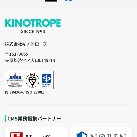
株式会社キノトロープ
〒151-0065
東京都渋谷区大山町45-14
IS 784364 / ISO 27001
CMS業務提携パートナー