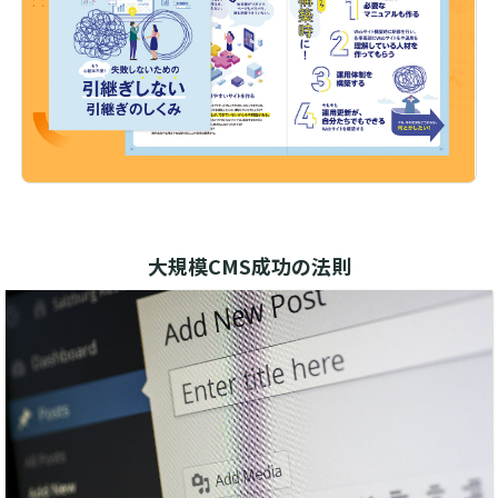
大規模CMS成功の法則