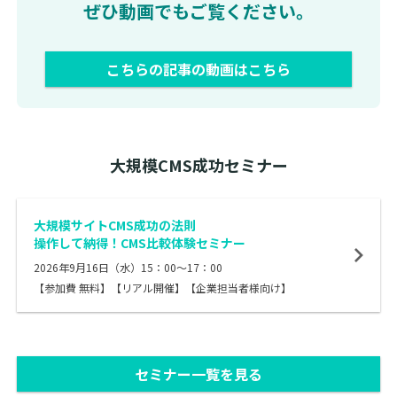
ぜひ動画でもご覧ください。
こちらの記事の動画はこちら
大規模CMS成功セミナー
大規模サイトCMS成功の法則
操作して納得！CMS比較体験セミナー
2026年9月16日（水）15：00～17：00
【参加費 無料】【リアル開催】【企業担当者様向け】
セミナー一覧を見る