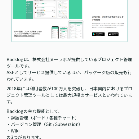
Backlogは、株式会社ヌーラボが提供しているプロジェクト管理
ツールです。
ASPとしてサービス提供しているほか、パッケージ版の販売も行
われています。
2018年には利用者数が100万人を突破し、日本国内におけるプロ
ジェクト管理ツールとしては最大規模のサービスといわれていま
す。
Backlogの主な機能として、
・課題管理（ボード / 各種チャート）
・バージョン管理（Git / Subversion）
・Wiki
の3つがあります。