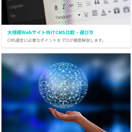
大規模Webサイト向けCMS比較・選び方
CMS選定に必要なポイントをプロが徹底解説します。