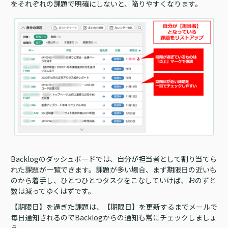
をそれぞれの課題で明確にしないと、陥りやすくなります。
Backlogのダッシュボードでは、自分が担当者として割り当てら
れた課題が一覧できます。課題が多い場合、まず期限日の近いも
のから着手し、ひとつひとつタスクをこなしていけば、おのずと
数は減ってゆくはずです。
【期限日】を過ぎた課題は、【期限日】を更新するまでメールで
毎日通知されるのでBacklogからの通知も常にチェックしましょ
う。