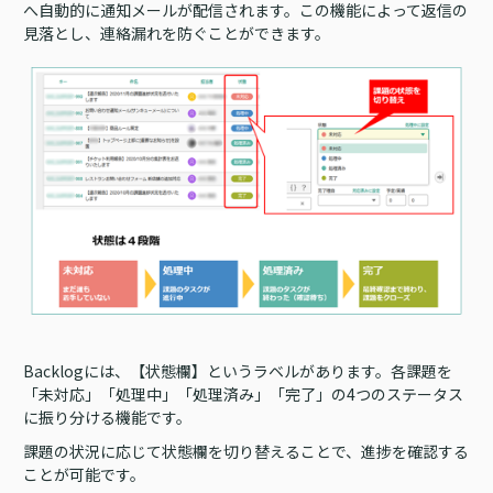
へ自動的に通知メールが配信されます。この機能によって返信の
見落とし、連絡漏れを防ぐことができます。
Backlogには、【状態欄】というラベルがあります。各課題を
「未対応」「処理中」「処理済み」「完了」の4つのステータス
に振り分ける機能です。
課題の状況に応じて状態欄を切り替えることで、進捗を確認する
ことが可能です。