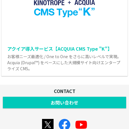
アクイア導入サービス【ACQUIA CMS Type "K"】
お客様ニーズ最適化 / One to One をさらに高いレベルで実現。
Acquia (Drupal™) をベースにした大規模サイト向けエンタープ
ライズ CMS。
CONTACT
お問い合わせ