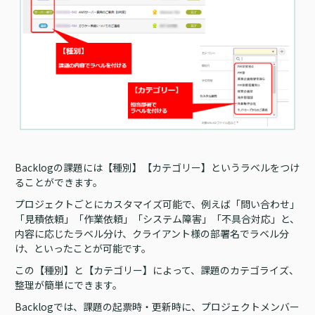
Backlogの課題には【種別】【カテゴリー】というラベルをつけ
ることができます。
プロジェクトごとにカスタマイズ可能で、例えば「問い合わせ」
「見積依頼」「作業依頼」「システム障害」「不具合対応」と、
内容に応じたラベル分け、クライアント様の部署名でラベル分
け、といったことが可能です。
この【種別】と【カテゴリー】によって、課題のカテゴライズ、
整理が簡単にできます。
Backlogでは、課題の起票時・更新時に、プロジェクトメンバー