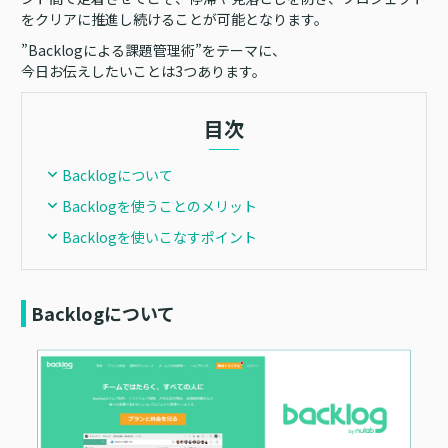
をクリアに推進し続けることが可能となります。
”Backlogによる課題管理術”をテーマに、
今日お伝えしたいことは3つあります。
目次
Backlogについて
Backlogを使うことのメリット
Backlogを使いこなすポイント
Backlogについて