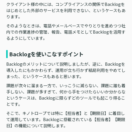
クライアント様の中には、コンプライアンスの関係でBacklogを
はじめとした外部のサービスを利用できない、というケースもあ
ります。
そのようなときは、電話やメールベースでやりとりを進めつつ社
内での作業進捗の管理、報告、電話メモとしてBacklogを活用す
るようにしています。
Backlogを使いこなすポイント
Backlogのメリットについて説明しましたが、逆に、Backlogを
導入したにもかかわらず、運用が立ち行かず結局利用をやめてし
まった、というケースもあると思います。
課題が次々に溜まる一方で、いっこうに減らない、課題に誰も着
手しない、課題が多すぎて、何から手をつけたらいいか分からな
というケースは、Backlogに限らずどのツールでも起こり得るこ
とです。
そこで、キノトロープでは特に【担当者】と【期限日】に着目し
て運用しています。Backlogに搭載されている【担当者】【期限
日】の機能について説明します。