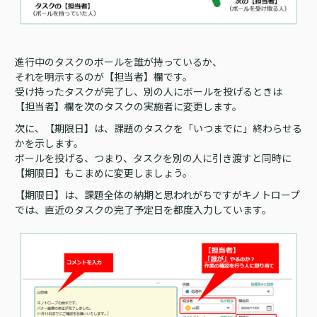
進行中のタスクのボールを誰が持っているか、
それを明示するのが【担当者】欄です。
受け持ったタスクが完了し、別の人にボールを投げるときは
【担当者】欄を次のタスクの実施者に変更します。
次に、【期限日】は、課題のタスクを「いつまでに」終わらせる
かを示します。
ボールを投げる、つまり、タスクを別の人に引き渡すと同時に
【期限日】もこまめに変更しましょう。
【期限日】は、課題全体の納期と思われがちですがキノトロープ
では、直近のタスクの完了予定日を都度入力しています。