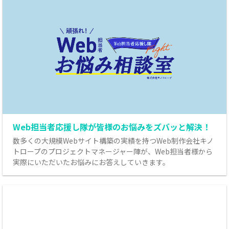
Web担当者応援し隊が皆様のお悩みをズバッと解決！
数多くの大規模Webサイト構築の実績を持つWeb制作会社キノ
トロープのプロジェクトマネージャー陣が、Web担当者様から
実際にいただいたお悩みにお答えしていきます。