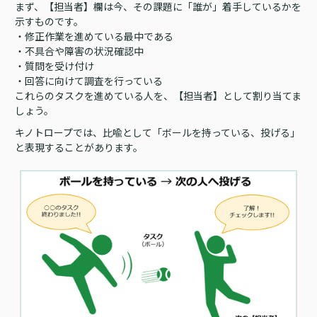
まず、【担当者】欄は今、その課題に「誰が」着手しているかを
示すものです。
・修正作業を進めている最中である
・不具合や障害の状況確認中
・質問を受け付け
・回答に向けて調査を行っている
これらのタスクを進めている人を、【担当者】として割り当てま
しょう。
キノトロープでは、比喩として「ボールを持っている、投げる」
と表現することがあります。