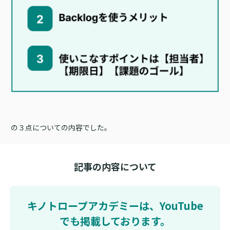
の３点についての内容でした。
記事の内容について
キノトロープアカデミーは、YouTube
でも掲載しております。