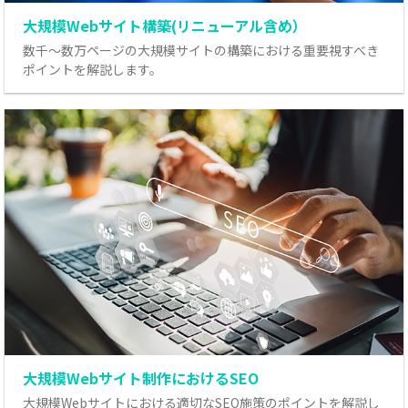
大規模Webサイト構築(リニューアル含め）
数千～数万ページの大規模サイトの構築における重要視すべき
ポイントを解説します。
大規模Webサイト制作におけるSEO
大規模Webサイトにおける適切なSEO施策のポイントを解説し