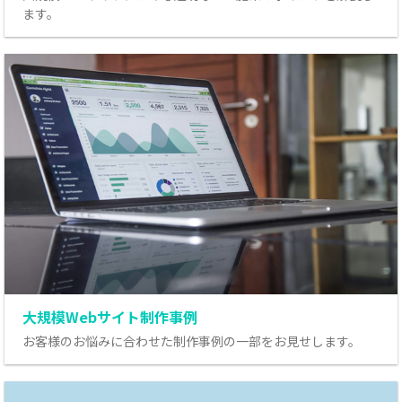
ます。
大規模Webサイト制作事例
お客様のお悩みに合わせた制作事例の一部をお見せします。