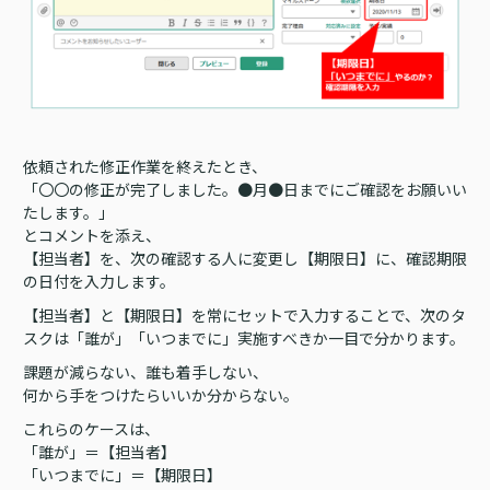
依頼された修正作業を終えたとき、
「〇〇の修正が完了しました。●月●日までにご確認をお願いい
たします。」
とコメントを添え、
【担当者】を、次の確認する人に変更し【期限日】に、確認期限
の日付を入力します。
【担当者】と【期限日】を常にセットで入力することで、次のタ
スクは「誰が」「いつまでに」実施すべきか一目で分かります。
課題が減らない、誰も着手しない、
何から手をつけたらいいか分からない。
これらのケースは、
「誰が」＝【担当者】
「いつまでに」＝【期限日】