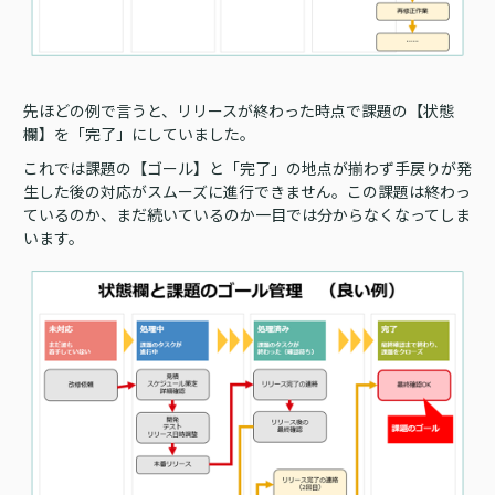
先ほどの例で言うと、リリースが終わった時点で課題の【状態
欄】を「完了」にしていました。
これでは課題の【ゴール】と「完了」の地点が揃わず手戻りが発
生した後の対応がスムーズに進行できません。この課題は終わっ
ているのか、まだ続いているのか一目では分からなくなってしま
います。