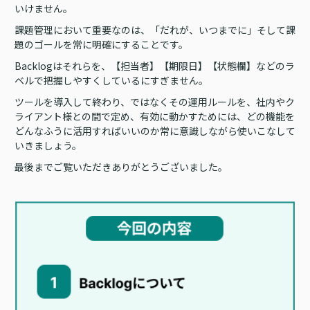
いけません。
課題管理において重要なのは、「だれが、いつまでに」そして課
題のゴールを常に明確にすることです。
Backlogはそれらを、【担当者】【期限日】【状態欄】などのラ
ベルで把握しやすくしているにすぎません。
ツールを導入して終わり、ではなくその運用ルールを、社内やク
ライアント様との間で定め、有効に動かすためには、どの機能を
どんなふうに活用すればいいのか常に意識しながら使いこなして
いきましょう。
最後までご覧いただきありがとうございました。