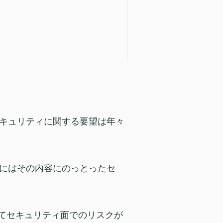
キュリティに関する要望は年々
にはその内容にのっとったセ
いてセキュリティ面でのリスクが