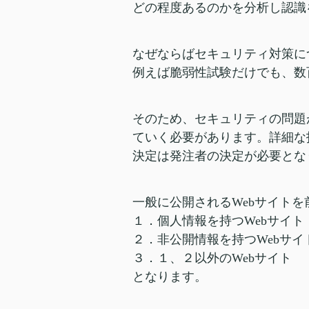
どの程度あるのかを分析し認識
なぜならばセキュリティ対策に
例えば脆弱性試験だけでも、数
そのため、セキュリティの問題
ていく必要があります。詳細な
決定は発注者の決定が必要とな
一般に公開されるWebサイト
１．個人情報を持つWebサイト
２．非公開情報を持つWebサイ
３．１、２以外のWebサイト
となります。