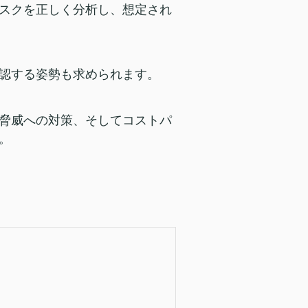
スクを正しく分析し、想定され
認する姿勢も求められます。
脅威への対策、そしてコストパ
。