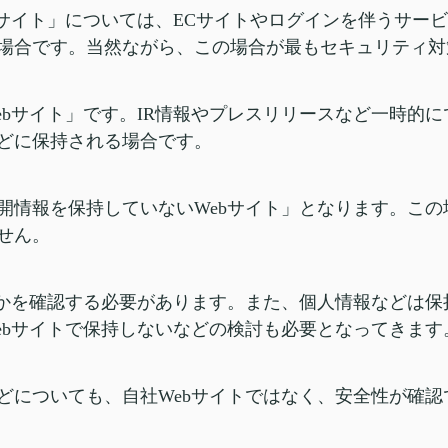
サイト」については、ECサイトやログインを伴うサービ
場合です。当然ながら、この場合が最もセキュリティ対
bサイト」です。IR情報やプレスリリースなど一時的に
どに保持される場合です。
開情報を保持していないWebサイト」となります。こ
せん。
況かを確認する必要があります。また、個人情報などは
ebサイトで保持しないなどの検討も必要となってきます
どについても、自社Webサイトではなく、安全性が確