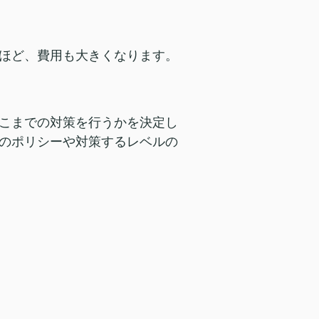
ほど、費用も大きくなります。
こまでの対策を行うかを決定し
のポリシーや対策するレベルの