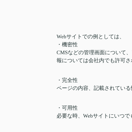
Webサイトでの例としては、
・機密性
CMSなどの管理画面について
報については会社内でも許可さ
・完全性
ページの内容、記載されている
・可用性
必要な時、Webサイトにいつ