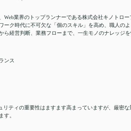
、Web業界のトップランナーである株式会社キノトロ
ワーク時代に不可欠な「個のスキル」を高め、職人のよ
から経営判断、業務フローまで、一生モノのナレッジを
ランス
キュリティの重要性はますます高まっていますが、厳密
ます。