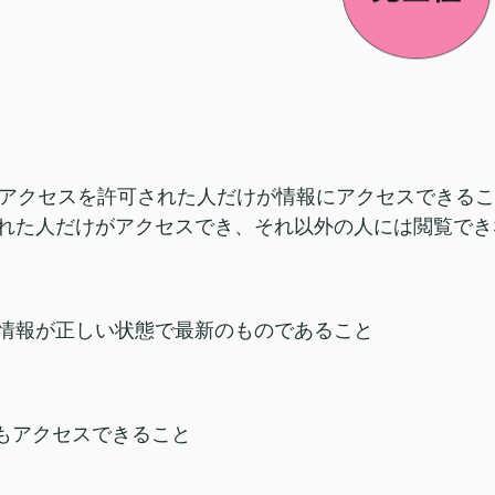
、アクセスを許可された人だけが情報にアクセスできるこ
れた人だけがアクセスでき、それ以外の人には閲覧でき
情報が正しい状態で最新のものであること
でもアクセスできること