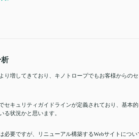
分析
より増してきており、キノトロープでもお客様からのセ
でセキュリティガイドラインが定義されており、基本的
いる状況かと思います。
は必要ですが、リニューアル構築するWebサイトにつ