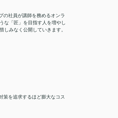
ープの社員が講師を務めるオンラ
うな「匠」を目指す人を増やし
惜しみなく公開していきます。
な対策を追求するほど膨大なコス