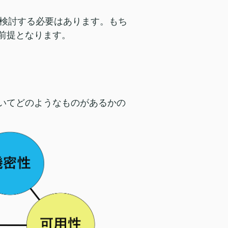
検討する必要はあります。もち
前提となります。
ついてどのようなものがあるかの