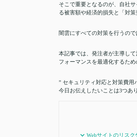
そこで重要となるのが、自社サ
る被害額や経済的損失と「対策
闇雲にすべての対策を行うので
本記事では、発注者が主導して
フォーマンスを最適化するため
” セキュリティ対応と対策費用
今日お伝えしたいことは3つあ
Webサイトのリスク