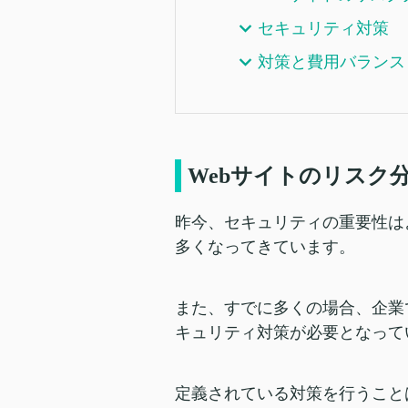
セキュリティ対策
対策と費用バランス
Webサイトのリスク
昨今、セキュリティの重要性は
多くなってきています。
また、すでに多くの場合、企業
キュリティ対策が必要となって
定義されている対策を行うこと