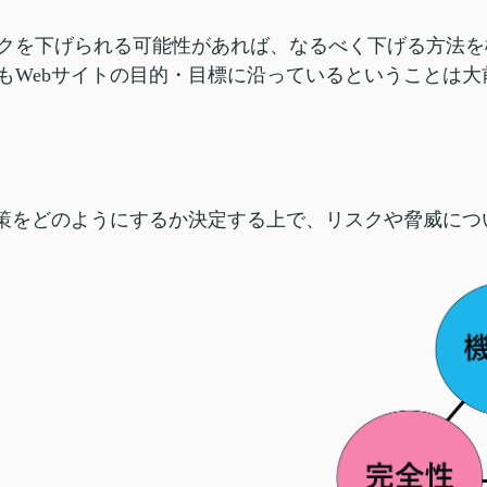
クを下げられる可能性があれば、なるべく下げる方法を
もWebサイトの目的・目標に沿っているということは大
対策をどのようにするか決定する上で、リスクや脅威に