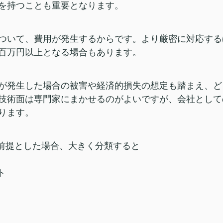
を持つことも重要となります。
ついて、費用が発生するからです。より厳密に対応する
百万円以上となる場合もあります。
が発生した場合の被害や経済的損失の想定も踏まえ、ど
技術面は専門家にまかせるのがよいですが、会社として
ります。
を前提とした場合、大きく分類すると
ト