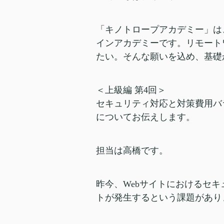
「キノトロープアカデミー」は
インアカデミーです。リモート
たい。そんな願いを込め、基礎
＜上級編 第4回＞
セキュリティ対応と対策費用バ
についてお伝えします。
担当は高橋です。
昨今、Webサイトにおけるセ
トが発生するという課題があり