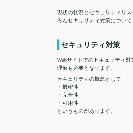
現状の状況とセキュリティリス
ろんセキュリティ対策について
セキュリティ対策
Webサイトでのセキュリティ
理解も必要となります。
セキュリティの概念として、
・機密性
・完全性
・可用性
というものがあります。