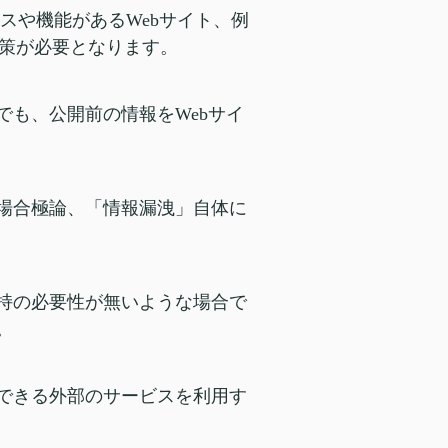
スや機能があるWebサイト、例
策が必要となります。
でも、公開前の情報をWebサイ
の場合極論、「情報漏洩」自体に
保持の必要性が無いような場合で
。
認できる外部のサービスを利用す