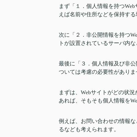
まず「１．個人情報を持つWeb
えば名前や住所などを保持する
次に「２．非公開情報を持つWe
トが設置されているサーバ内な
最後に「３．個人情報及び非公
ついては考慮の必要性がありま
まずは、Webサイトがどの状
あれば、そもそも個人情報をW
例えば、お問い合わせの情報な
るなども考えられます。