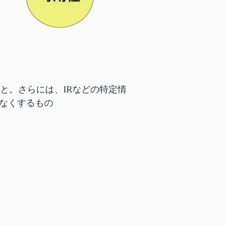
と。さらには、IRなどの特定情
なくするもの