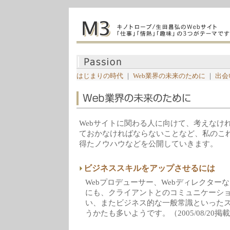
はじまりの時代
｜
Web業界の未来のために
｜
出会
Webサイトに関わる人に向けて、考えなけ
ておかなければならないことなど、私のこ
得たノウハウなどを公開していきます。
ビジネススキルをアップさせるには
Webプロデューサー、Webディレクター
にも、クライアントとのコミュニケーシ
い、またビジネス的な一般常識といった
うかたも多いようです。（2005/08/20掲