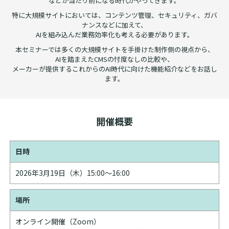
などが当たり前になる時代がやってきます。
特に大規模サイトにおいては、コンテンツ管理、セキュリティ、ガバ
ナンスなどに加えて、
AIを組み込んだ業務効率化も考える必要があります。
本セミナーでは多くの大規模サイトを手掛けた制作側の視点から、
AIを踏まえたCMSの忖度なしの比較や、
メーカーが提供するこれからのAI時代に向けた機能紹介などをお話し
ます。
開催概要
日時
2026年3月19日（木）15:00～16:00
場所
オンライン開催（Zoom）