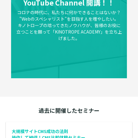
YouTube Channel 開講！！
コロナの時代に、私たちに何かできることはないか？
"Webのスペシャリスト"を目指す人を増やしたい。
キノトロープの培ってきたノウハウが、皆様のお役に
立つことを願って「KINOTROPE ACADEMY」を立ち上
げました。
過去に開催したセミナー
大規模サイトCMS成功の法則
操作して納得！CMS比較体験セミナー