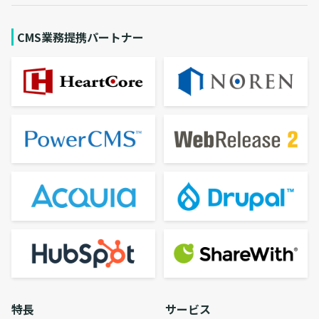
CMS業務提携パートナー
特長
サービス