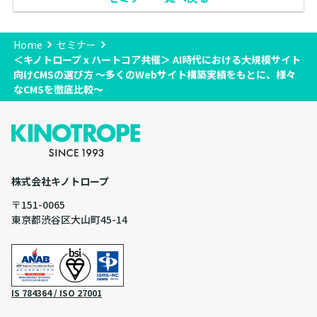
Home
セミナー
＜キノトロープ x ハートコア共催＞ AI時代における大規模サイト
向けCMSの選び方 〜多くのWebサイト構築実績をもとに、様々
なCMSを徹底比較〜
株式会社キノトロープ
〒151-0065
東京都渋谷区大山町45-14
IS 784364 / ISO 27001