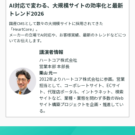
AI対応で変わる、大規模サイトの効率化と最新
トレンド2026
国産CMSとして数々の大規模サイトに採用されてきた
「HeartCore」。
メーカーの立場でAI対応や、お客様実績、最新のトレンドなどにつ
いてお伝えします。
講演者情報
ハートコア株式会社
営業本部 本部長
栗山 元一
2012年よりハートコア株式会社に参画。営業
担当として、コーポレートサイト、ECサイ
ト、代理店ポータル、イントラネット、検索
サイトなど、業種・業態を問わず多数のWeb
サイト構築プロジェクトを企画・推進してい
る。