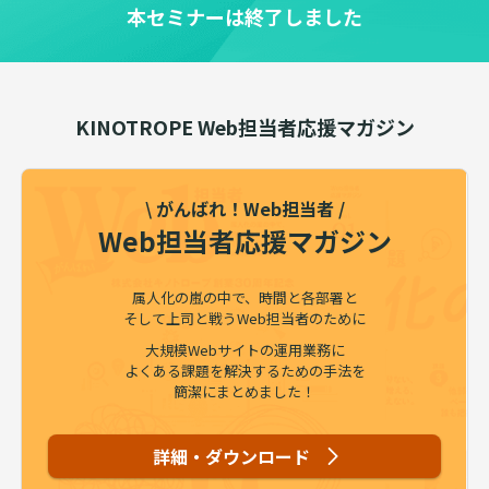
本セミナーは終了しました
KINOTROPE Web担当者応援マガジン
\ がんばれ！Web担当者 /
Web担当者応援マガジン
属人化の嵐の中で、時間と各部署と
そして上司と戦うWeb担当者のために
大規模Webサイトの運用業務に
よくある課題を解決するための手法を
簡潔にまとめました！
詳細・ダウンロード