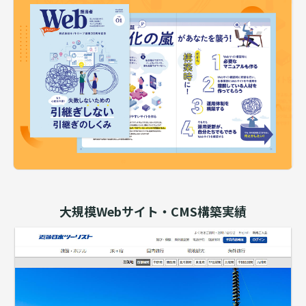
大規模Webサイト・CMS構築実績