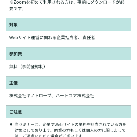
※Zoomを初めて利用される方は、事前にダウンロードが必
要です。
対象
Webサイト運営に関わる企業担当者、責任者
参加費
無料（事前登録制）
主催
株式会社キノトロープ、ハートコア株式会社
ご注意
当セミナーは、企業でWebサイトの業務を担当されている方を
対象としております。同業の方もしくは個人の方に関しまして
は、ご遠慮いただく場合がございます。