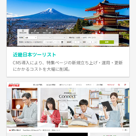
近畿日本ツーリスト
CMS導入により、特集ページの新規立ち上げ・運用・更新
にかかるコストを大幅に削減。