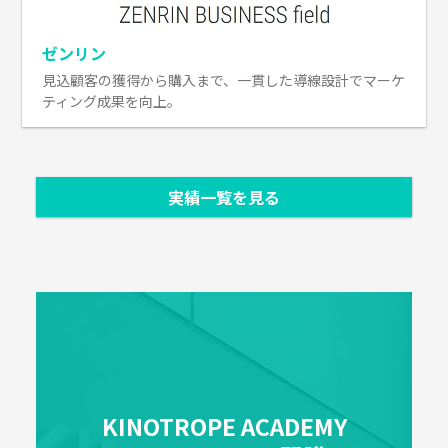
ゼンリン
見込顧客の獲得から購入まで、一貫した導線設計でマーケ
ティング成果を向上。
実績一覧を見る
KINOTROPE ACADEMY