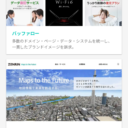
バッファロー
多数のドメイン・ページ・データ・システムを統一し、
一貫したブランドイメージを訴求。