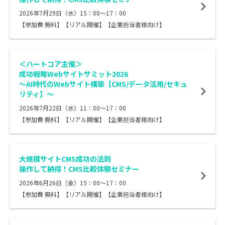
2026年7月29日（水）15：00～17：00
【参加費 無料】【リアル開催】【企業担当者様向け】
＜ハートコア主催＞
成功戦略Webサイトサミット2026
〜AI時代のWebサイト構築【CMS/データ活用/セキュ
リティ】〜
2026年7月22日（水）11：00～17：00
【参加費 無料】【リアル開催】【企業担当者様向け】
大規模サイトCMS成功の法則
操作して納得！CMS比較体験セミナー
2026年6月26日（金）15：00～17：00
【参加費 無料】【リアル開催】【企業担当者様向け】