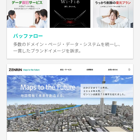
バッファロー
多数のドメイン・ページ・データ・システムを統一し、
一貫したブランドイメージを訴求。