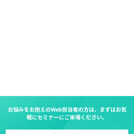
お悩みをお抱えのWeb担当者の方は、まずはお気
軽にセミナーにご来場ください。