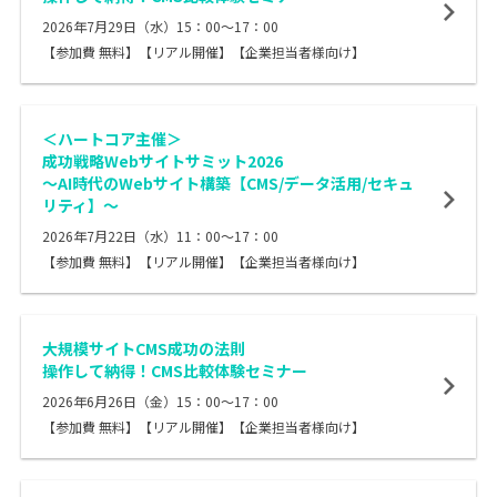
2026年7月29日（水）15：00～17：00
【参加費 無料】【リアル開催】【企業担当者様向け】
＜ハートコア主催＞
成功戦略Webサイトサミット2026
〜AI時代のWebサイト構築【CMS/データ活用/セキュ
リティ】〜
2026年7月22日（水）11：00～17：00
【参加費 無料】【リアル開催】【企業担当者様向け】
大規模サイトCMS成功の法則
操作して納得！CMS比較体験セミナー
2026年6月26日（金）15：00～17：00
【参加費 無料】【リアル開催】【企業担当者様向け】