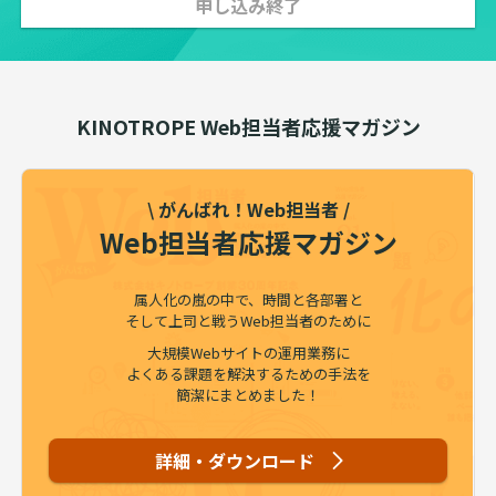
申し込み終了
KINOTROPE Web担当者応援マガジン
\ がんばれ！Web担当者 /
Web担当者応援マガジン
属人化の嵐の中で、時間と各部署と
そして上司と戦うWeb担当者のために
大規模Webサイトの運用業務に
よくある課題を解決するための手法を
簡潔にまとめました！
詳細・ダウンロード