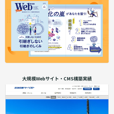
大規模Webサイト・CMS構築実績