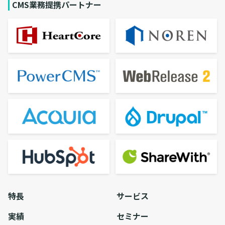
CMS業務提携パートナー
特長
サービス
実績
セミナー